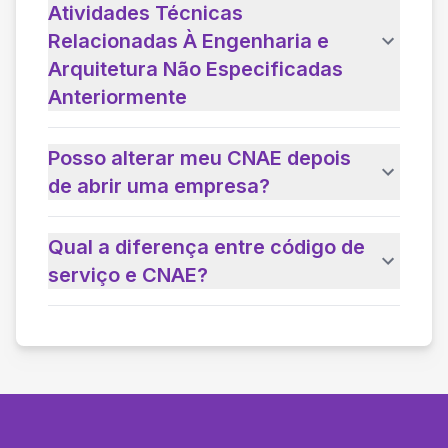
Atividades Técnicas
Relacionadas À Engenharia e
Arquitetura Não Especificadas
Anteriormente
Posso alterar meu CNAE depois
de abrir uma empresa?
Qual a diferença entre código de
serviço e CNAE?