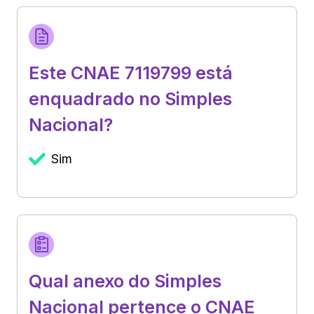
Este CNAE 7119799 está
enquadrado no Simples
Nacional?
Sim
Qual anexo do Simples
Nacional pertence o CNAE