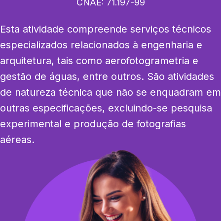
CNAE:
71.197-99
Esta atividade compreende serviços técnicos 
especializados relacionados à engenharia e 
arquitetura, tais como aerofotogrametria e 
gestão de águas, entre outros. São atividades 
de natureza técnica que não se enquadram em 
outras especificações, excluindo-se pesquisa 
experimental e produção de fotografias 
aéreas.