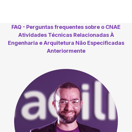
FAQ - Perguntas frequentes sobre o CNAE
Atividades Técnicas Relacionadas À
Engenharia e Arquitetura Não Especificadas
Anteriormente