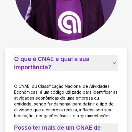
O que é CNAE e qual a sua
importância?
O CNAE, ou Classificação Nacional de Atividades
Econômicas, é um código utilizado para identificar as
atividades econômicas de uma empresa ou
entidade, sendo fundamental para definir o tipo de
atividade que a empresa realiza, influenciado sua
tributação, obrigações fiscais e regulamentações.
Posso ter mais de um CNAE de