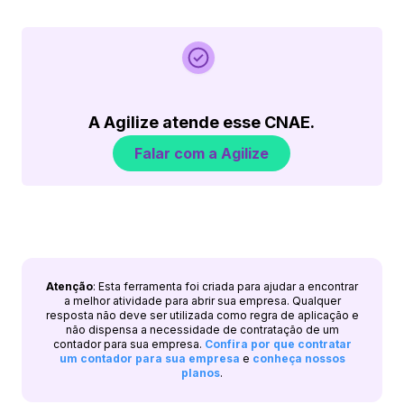
A Agilize atende esse CNAE.
Falar com a Agilize
Atenção
: Esta ferramenta foi criada para ajudar a encontrar
a melhor atividade para abrir sua empresa. Qualquer
resposta não deve ser utilizada como regra de aplicação e
não dispensa a necessidade de contratação de um
contador para sua empresa.
Confira por que contratar
um contador para sua empresa
e
conheça nossos
planos
.