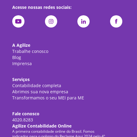
Acesse nossas redes sociais:
A Agilize
Trabalhe conosco
Blog
Imprensa
Serviços
Contabilidade completa
Abrimos sua nova empresa
Transformamos o seu MEI para ME
Fale conosco
4020.8283
Agilize Contabilidade Online
A primeira contabilidade online do Brasil. Fomos
indicados para o prêmio do Reclame Aqui 2024 pelo 4º