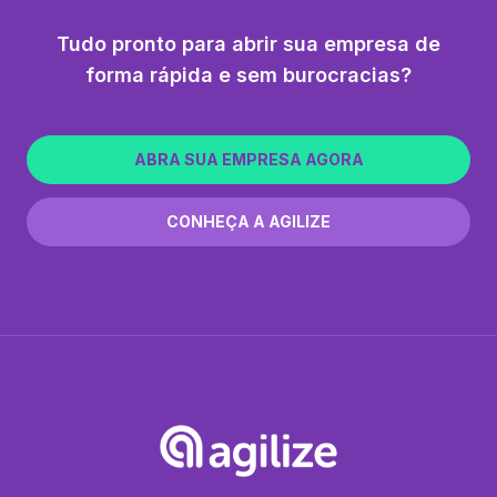
Tudo pronto para abrir sua empresa de
forma rápida e sem burocracias?
ABRA SUA EMPRESA AGORA
CONHEÇA A AGILIZE