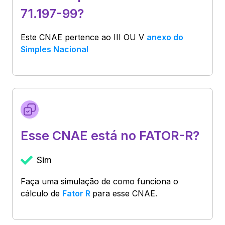
71.197-99?
Este CNAE pertence ao
III OU V
anexo do
Simples Nacional
Esse CNAE está no FATOR-R?
Sim
Faça uma simulação de como funciona o
cálculo de
Fator R
para esse CNAE.