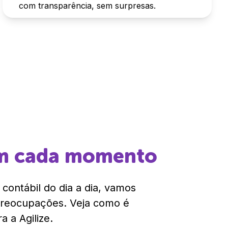
com transparência, sem surpresas.
em cada momento
contábil do dia a dia, vamos
preocupações. Veja como é
 a Agilize.