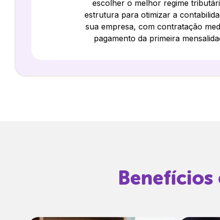
escolher o melhor regime tributár
estrutura para otimizar a contabilid
sua empresa, com contratação med
pagamento da primeira mensalida
Benefícios