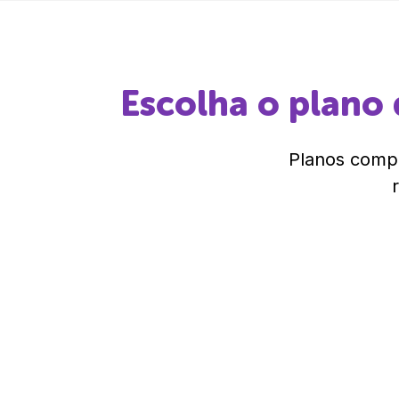
Escolha o plano 
Planos compl