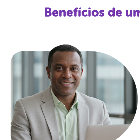
Benefícios de u