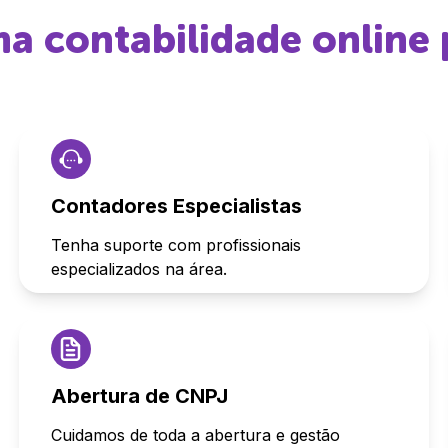
ma contabilidade online 
Contadores Especialistas
Tenha suporte com profissionais
especializados na área.
Abertura de CNPJ
Cuidamos de toda a abertura e gestão