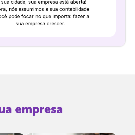
 sua cidade, sua empresa está aberta!
ra, nós assumimos a sua contabilidade
ocê pode focar no que importa: fazer a
sua empresa crescer.
sua empresa