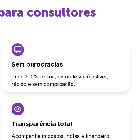
para consultores
Sem burocracias
Tudo 100% online, de onde você estiver,
rápido e sem complicação.
Transparência total
Acompanhe impostos, notas e financeiro