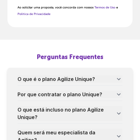
Ao solicitar uma proposta, você concorda com nossos
Termos de Uso
e
Política de Privacidade
Perguntas Frequentes
O que é o plano Agilize Unique?
Por que contratar o plano Unique?
O que está incluso no plano Agilize
Unique?
Quem será meu especialista da