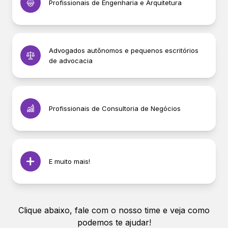
Profissionais de Engenharia e Arquitetura
Advogados autônomos e pequenos escritórios
de advocacia
Profissionais de Consultoria de Negócios
E muito mais!
Clique abaixo, fale com o nosso time e veja como
podemos te ajudar!