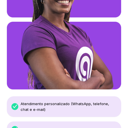
Atendimento personalizado (WhatsApp, telefone,
chat e e-mail)