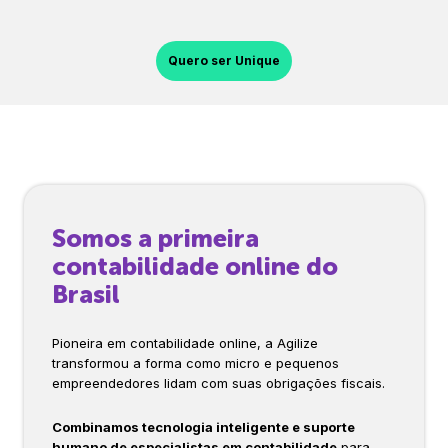
Quero ser Unique
Somos a primeira
contabilidade online do
Brasil
Pioneira em contabilidade online, a Agilize
transformou a forma como micro e pequenos
empreendedores lidam com suas obrigações fiscais.
Combinamos tecnologia inteligente e suporte
humano de especialistas em contabilidade
para