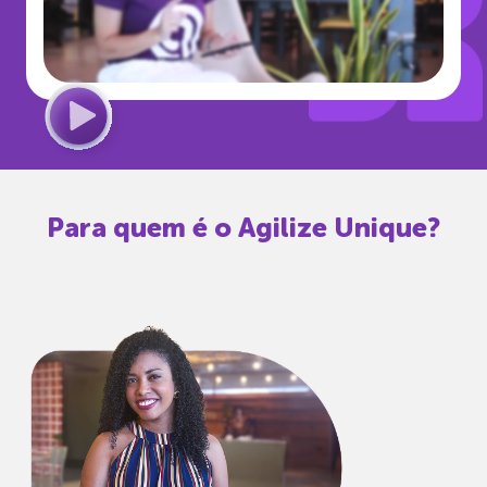
Para quem é o Agilize Unique?