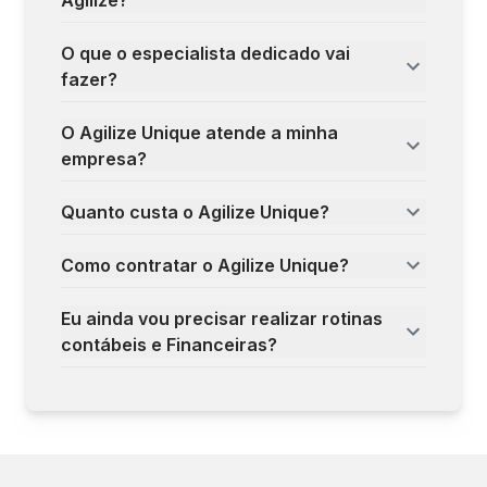
Agilize?
O que o especialista dedicado vai
fazer?
O Agilize Unique atende a minha
empresa?
Quanto custa o Agilize Unique?
Como contratar o Agilize Unique?
Eu ainda vou precisar realizar rotinas
contábeis e Financeiras?