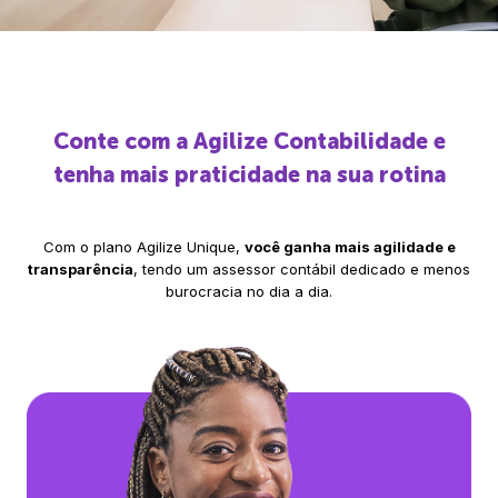
Conte com a Agilize Contabilidade e
tenha mais praticidade na sua rotina
Com o plano Agilize Unique,
você ganha mais agilidade e
transparência
, tendo um assessor contábil dedicado e menos
burocracia no dia a dia.