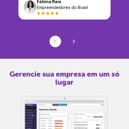
Fátima Reis
Empreendedores do Brasil
Gerencie sua empresa em um só
lugar