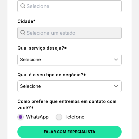
Cidade*
Qual serviço deseja?*
Selecione
Qual é o seu tipo de negócio?*
Selecione
Como prefere que entremos em contato com
você?*
WhatsApp
Telefone
FALAR COM ESPECIALISTA