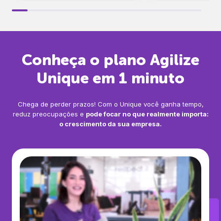
Conheça o plano Agilize
Unique
em 1 minuto
Chega de perder prazos! Com o Unique você ganha tempo,
reduz preocupações e
pode focar no que realmente importa:
o crescimento da sua empresa.