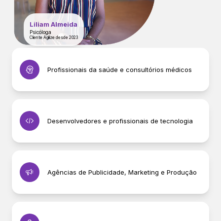
Liliam Almeida
Psicóloga
Cliente Agilize desde 2023
Profissionais da saúde e consultórios médicos
Desenvolvedores e profissionais de tecnologia
Agências de Publicidade, Marketing e Produção