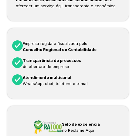
oferecer um serviço ágil, transparente e econômico.
Empresa regida e fiscalizada pelo
Conselho Regional de Contabilidade
Transparência de processos
de abertura de empresa
Atendimento multicanal
WhatsApp, chat, telefone e e-mail
Selo de excelência
no Reclame Aqui