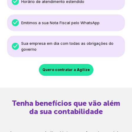
Horário de atendimento estendido
Emitimos a sua Nota Fiscal pelo WhatsApp
Sua empresa em dia com todas as obrigações do
governo
Quero contratar a Agilize
Tenha benefícios que vão além
da sua contabilidade