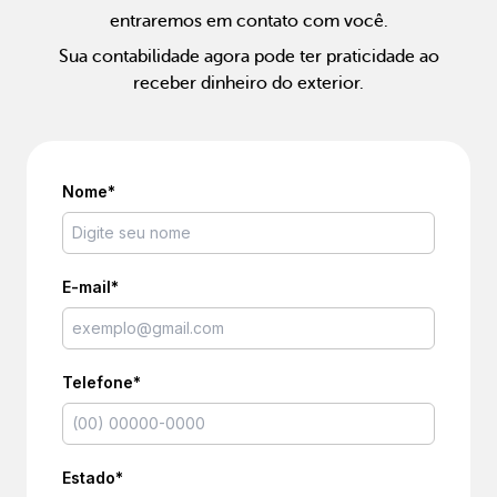
entraremos em contato com você.
Sua contabilidade agora pode ter praticidade ao
receber dinheiro do exterior.
Nome*
E-mail*
Telefone*
Estado*