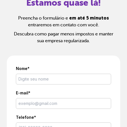
Estamos quase lá!
em até 5 minutos
Preencha o formulário e
entraremos em contato com você.
Descubra como pagar menos impostos e manter
sua empresa regularizada.
Nome*
E-mail*
Telefone*