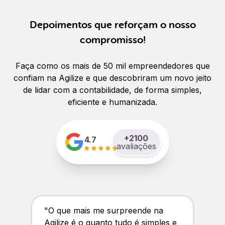
Depoimentos que reforçam o nosso
compromisso!
Faça como os mais de 50 mil empreendedores que
confiam na Agilize e que descobriram um novo jeito
de lidar com a contabilidade, de forma simples,
eficiente e humanizada.
+
2100
4.7
avaliações
"
O que mais me surpreende na
Agilize é o quanto tudo é simples e