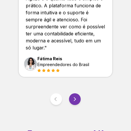
prático. A plataforma funciona de
forma intuitiva e o suporte é
sempre ágil e atencioso. Foi
surpreendente ver como é possível
ter uma contabilidade eficiente,
moderna e acessível, tudo em um
só lugar.
"
Fátima Reis
Empreendedores do Brasil