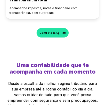
Transparência total
Acompanhe impostos, notas e financeiro com
transparência, sem surpresas.
Contrate a Agilize
Uma contabilidade que te
acompanha em cada momento
Desde a escolha do melhor regime tributário para
sua empresa até a rotina contábil do dia a dia,
vamos cuidar de tudo para que você possa
empreender com segurança e sem preocupações.