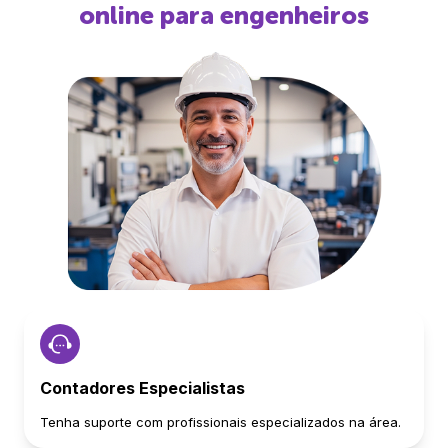
online para engenheiros
Contadores Especialistas
Tenha suporte com profissionais especializados na área.