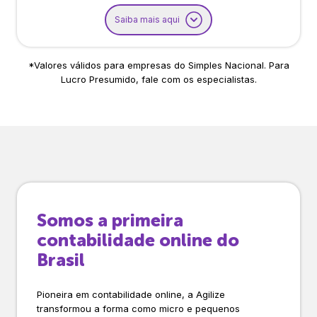
Saiba mais aqui
*Valores válidos para empresas do Simples Nacional. Para
Lucro Presumido, fale com os especialistas.
Somos a primeira
contabilidade online do
Brasil
Pioneira em contabilidade online, a Agilize
transformou a forma como micro e pequenos