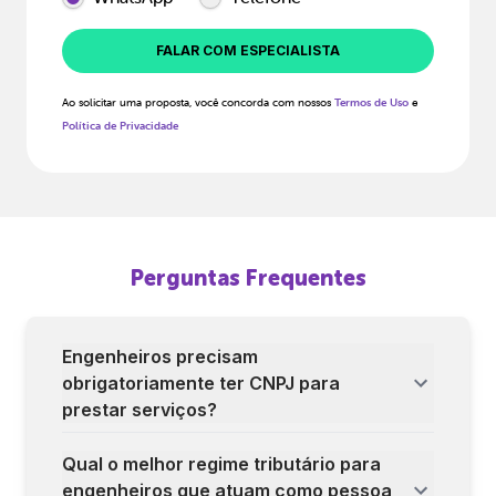
FALAR COM ESPECIALISTA
Ao solicitar uma proposta, você concorda com nossos
Termos de Uso
e
Política de Privacidade
Perguntas Frequentes
Engenheiros precisam
obrigatoriamente ter CNPJ para
prestar serviços?
Qual o melhor regime tributário para
engenheiros que atuam como pessoa