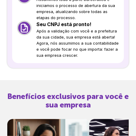
iniciamos o processo de abertura da sua
empresa, atualizando sobre todas as
etapas do processo.
Seu CNPJ está pronto!
Após a validação com você e a prefeitura
da sua cidade, sua empresa está aberta!
Agora, nós assumimos a sua contabilidade
e você pode focar no que importa: fazer a
sua empresa crescer.
Benefícios exclusivos para você e
sua empresa