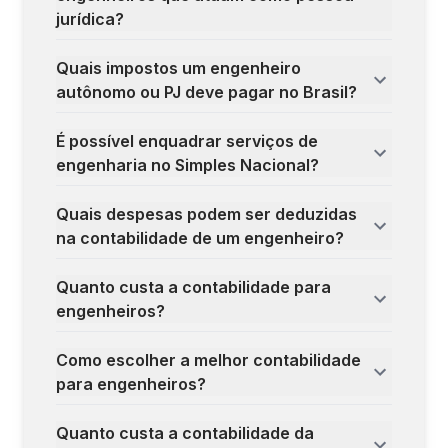
jurídica?
Quais impostos um engenheiro
autônomo ou PJ deve pagar no Brasil?
É possível enquadrar serviços de
engenharia no Simples Nacional?
Quais despesas podem ser deduzidas
na contabilidade de um engenheiro?
Quanto custa a contabilidade para
engenheiros?
Como escolher a melhor contabilidade
para engenheiros?
Quanto custa a contabilidade da