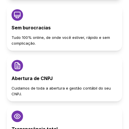
Sem burocracias
Tudo 100% online, de onde você estiver, rápido e sem
complicação.
Abertura de CNPJ
Cuidamos de toda a abertura e gestão contábil do seu
CNPJ.