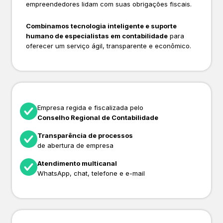
empreendedores lidam com suas obrigações fiscais.
Combinamos tecnologia inteligente e suporte
humano de especialistas em contabilidade
para
oferecer um serviço ágil, transparente e econômico.
Empresa regida e fiscalizada pelo
Conselho Regional de Contabilidade
Transparência de processos
de abertura de empresa
Atendimento multicanal
WhatsApp, chat, telefone e e-mail