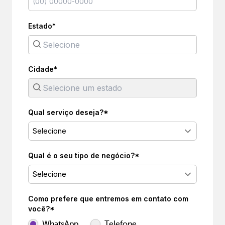
Estado*
Cidade*
Qual serviço deseja?*
Selecione
Qual é o seu tipo de negócio?*
Selecione
Como prefere que entremos em contato com
você?*
WhatsApp
Telefone