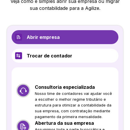
Veja como é simples abrir sua empresa ou migrar
sua contabilidade para a Agilize.
Abrir empresa
Trocar de contador
Consultoria especializada
Nosso time de contadores vai ajudar você
a escolher o melhor regime tributário e
estrutura para otimizar a contabilidade da
sua empresa, com contratação mediante
pagamento da primeira mensalidade.
Abertura da sua empresa
Assumimos toda a parte burocrática e