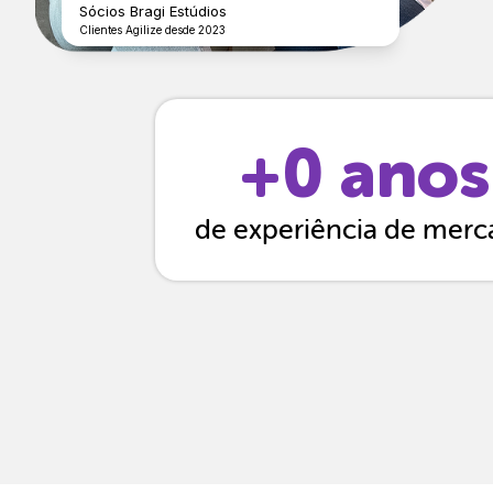
Sócios Bragi Estúdios
Clientes Agilize desde 2023
+
0
anos
de experiência de mer