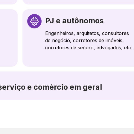
PJ e autônomos
Engenheiros, arquitetos, consultores
de negócio, corretores de imóveis,
corretores de seguro, advogados, etc.
serviço e comércio em geral