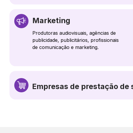
Marketing
Produtoras audiovisuais, agências de
publicidade, publicitários, profissionais
de comunicação e marketing.
Empresas de prestação de 