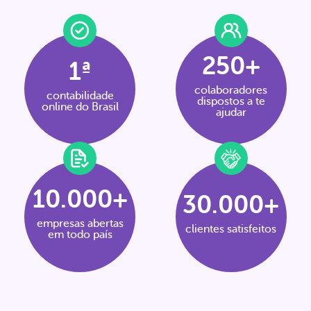
250+
1ª
colaboradores
contabilidade
dispostos a te
online do Brasil
ajudar
10.000+
30.000+
empresas abertas
clientes satisfeitos
em todo país