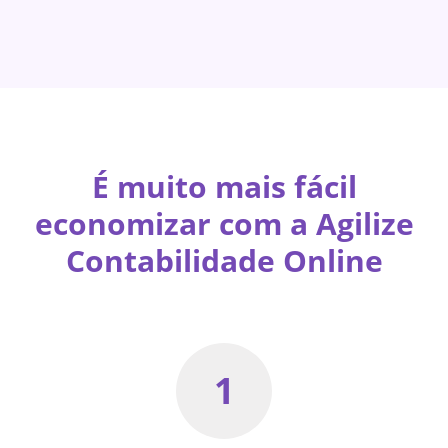
É muito mais fácil
economizar com a Agilize
Contabilidade Online
1