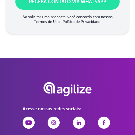
RECEBA CONTATO VIA WHATSAPP
Ao solicitar uma proposta, você concorda com nossos
Termos de Uso
-
Política de Privacidade
.
Acesse nossas redes sociais: