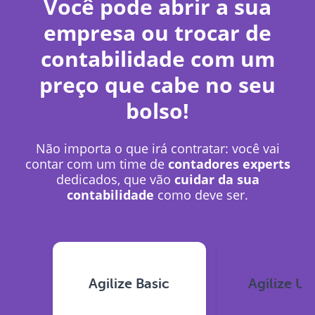
Você pode abrir a sua
empresa ou trocar de
contabilidade com um
preço que cabe no seu
bolso!
Não importa o que irá contratar: você vai
contar com um time de
contadores experts
dedicados, que vão
cuidar da sua
contabilidade
como deve ser.
Agilize Basic
Agilize Un