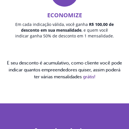
ECONOMIZE
Em cada indicação válida, você ganha
R$ 100,00 de
desconto em sua mensalidade
, e quem você
indicar ganha 50% de desconto em 1 mensalidade.
E seu desconto é acumulativo, como cliente você pode
indicar quantos empreendedores quiser, assim poderá
ter várias mensalidades
grátis!