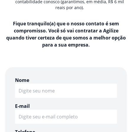
contabilidade conosco (garantimos, em média, R$ 6 mil
reais por ano).
Fique tranquilo(a) que o nosso contato é sem
compromisso. Você só vai contratar a Agilize
quando tiver certeza de que somos a melhor opção
para a sua empresa.
Nome
E-mail
Telefone