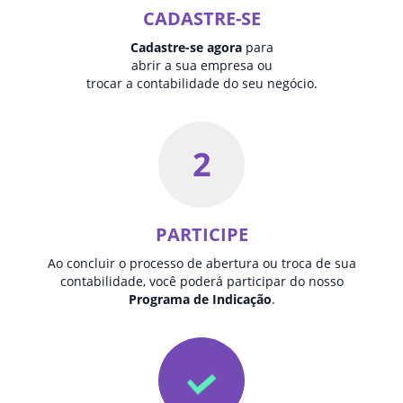
CADASTRE-SE
Cadastre-se agora
para
abrir a sua empresa ou
trocar a contabilidade do seu negócio.
2
PARTICIPE
Ao concluir o processo de abertura ou troca de sua
contabilidade, você poderá participar do nosso
Programa de Indicação
.