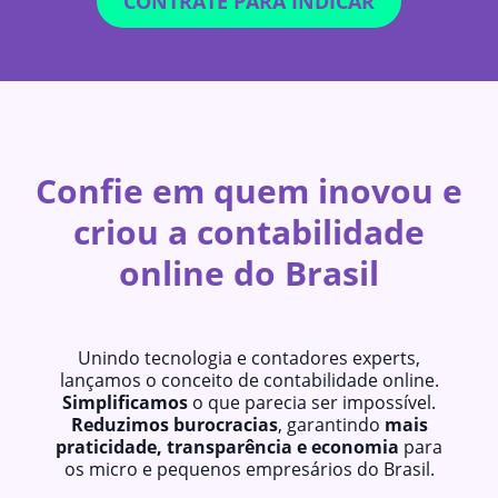
CONTRATE PARA INDICAR
Confie em quem inovou e
criou a contabilidade
online do Brasil
Unindo tecnologia e contadores experts,
lançamos o conceito de contabilidade online.
Simplificamos
o que parecia ser impossível.
Reduzimos burocracias
, garantindo
mais
praticidade, transparência e economia
para
os micro e pequenos empresários do Brasil.