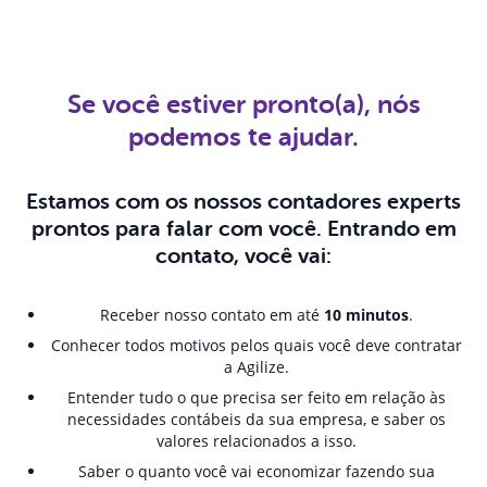
Se você estiver pronto(a), nós
podemos te ajudar.
Estamos com os nossos contadores experts
prontos para falar com você. Entrando em
contato, você vai:
Receber nosso contato em até
10 minutos
.
Conhecer todos motivos pelos quais você deve contratar
a Agilize.
Entender tudo o que precisa ser feito em relação às
necessidades contábeis da sua empresa, e saber os
valores relacionados a isso.
Saber o quanto você vai economizar fazendo sua