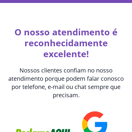
O nosso atendimento é
reconhecidamente
excelente!
Nossos clientes confiam no nosso
atendimento porque podem falar conosco
por telefone, e-mail ou chat sempre que
precisam.