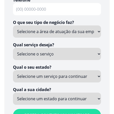
O que seu tipo de negócio faz?
Qual serviço deseja?
Qual o seu estado?
Qual a sua cidade?