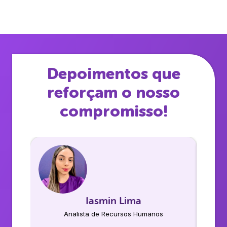
Depoimentos que
reforçam o nosso
compromisso!
Iasmin Lima
Analista de Recursos Humanos