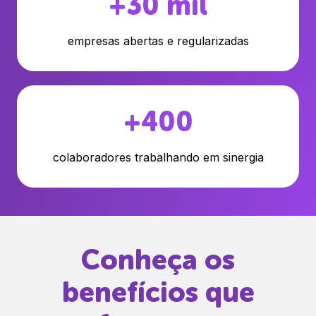
+30 mil
empresas abertas e regularizadas
+400
colaboradores trabalhando em sinergia
Conheça os
benefícios que