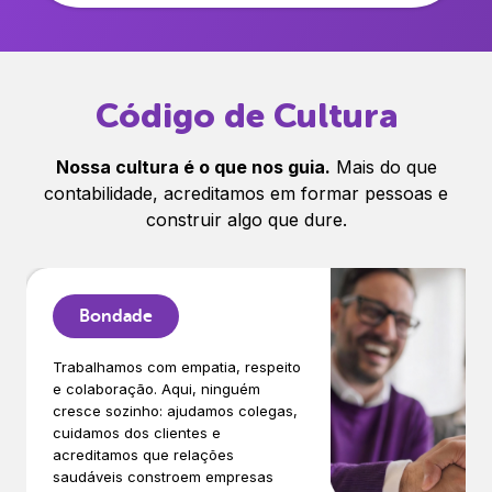
Código de Cultura
Nossa cultura é o que nos guia.
Mais do que
contabilidade, acreditamos em formar pessoas e
construir algo que dure.
Bondade
Trabalhamos com empatia, respeito
e colaboração. Aqui, ninguém
cresce sozinho: ajudamos colegas,
cuidamos dos clientes e
acreditamos que relações
saudáveis constroem empresas