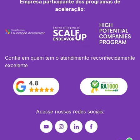
Empresa participante dos programas de
aceleração:
Confie em quem tem o atendimento reconhecidamente
excelente
Acesse nossas redes sociais: