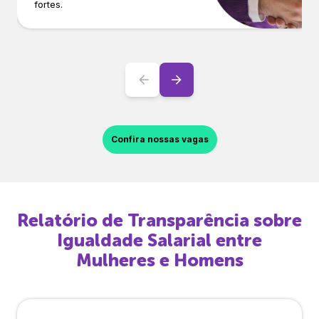
fortes.
Confira nossas vagas
Relatório de Transparência sobre
Igualdade Salarial entre
Mulheres e Homens