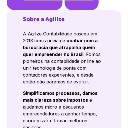
Sobre a Agilize
A Agilize Contabilidade nasceu em
2013 com a ideia de
acabar com a
burocracia que atrapalha quem
quer empreender no Brasil
. Fomos
pioneiros na contabilidade online ao
unir tecnologia de ponta com
contadores experientes, e desde
então não paramos de evoluir.
Simplificamos processos, damos
mais clareza sobre impostos
e
ajudamos micro e pequenos
empreendedores a ganhar tempo,
economizar e tomar melhores
decisões.