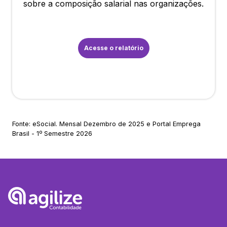
sobre a composição salarial nas organizações.
Acesse o relatório
Fonte: eSocial. Mensal Dezembro de 2025 e Portal Emprega
Brasil - 1º Semestre 2026