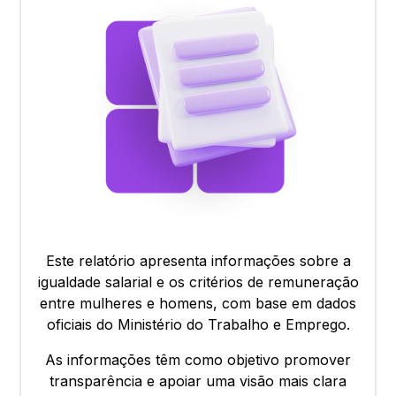
Este relatório apresenta informações sobre a
igualdade salarial e os critérios de remuneração
entre mulheres e homens, com base em dados
oficiais do Ministério do Trabalho e Emprego.
As informações têm como objetivo promover
transparência e apoiar uma visão mais clara