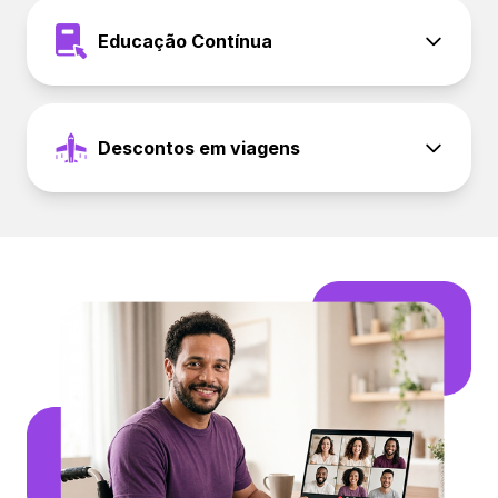
Educação Contínua
Descontos em viagens