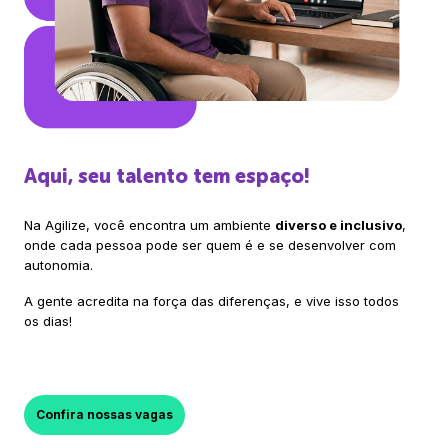
Aqui, seu talento tem espaço!
Na Agilize, você encontra um ambiente
diverso e inclusivo
,
onde cada pessoa pode ser quem é e se desenvolver com
autonomia.
A gente acredita na força das diferenças, e vive isso todos
os dias!
Confira nossas vagas