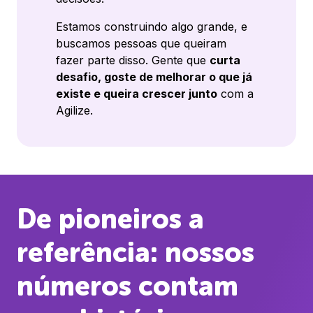
Estamos construindo algo grande, e
buscamos pessoas que queiram
fazer parte disso. Gente que
curta
desafio, goste de melhorar o que já
existe e queira crescer junto
com a
Agilize.
De pioneiros a
referência: nossos
números contam