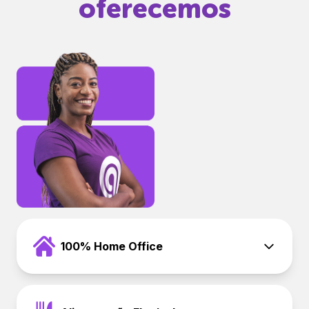
oferecemos
100% Home Office