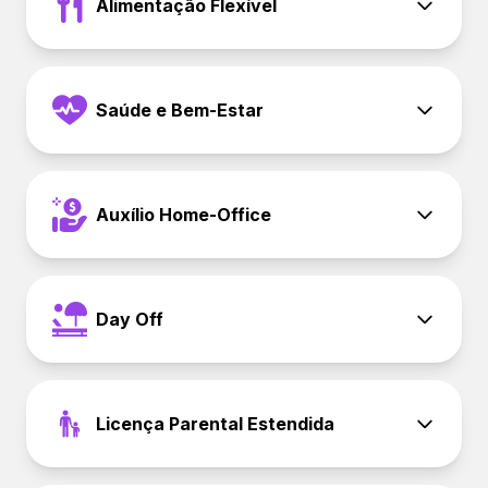
Alimentação Flexível
Saúde e Bem-Estar
Auxílio Home-Office
Day Off
Licença Parental Estendida