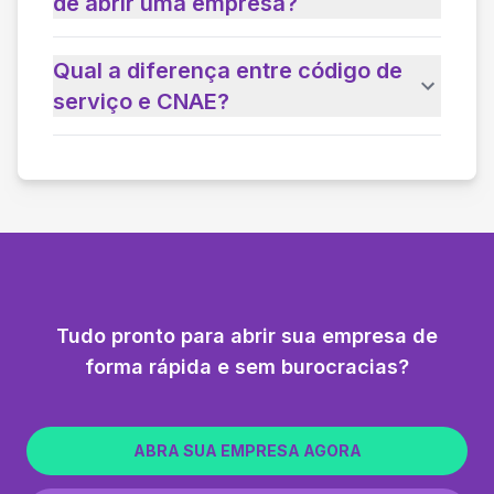
de abrir uma empresa?
Qual a diferença entre código de
serviço e CNAE?
Tudo pronto para abrir sua empresa de
forma rápida e sem burocracias?
ABRA SUA EMPRESA AGORA