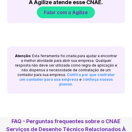
A Agilize atende esse CNAE.
Falar com a Agilize
Atenção
: Esta ferramenta foi criada para ajudar a encontrar
a melhor atividade para abrir sua empresa. Qualquer
resposta não deve ser utilizada como regra de aplicação e
não dispensa a necessidade de contratação de um
contador para sua empresa.
Confira por que contratar
um contador para sua empresa
e
conheça nossos
planos
.
FAQ - Perguntas frequentes sobre o CNAE
Serviços de Desenho Técnico Relacionados À