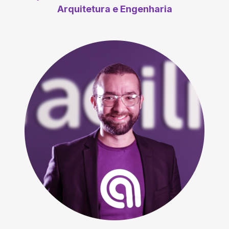
Arquitetura e Engenharia