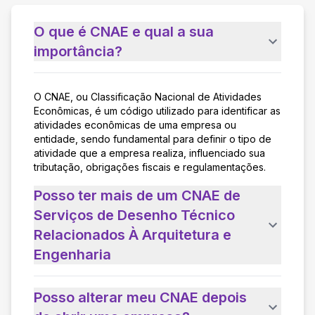
O que é CNAE e qual a sua
importância?
O CNAE, ou Classificação Nacional de Atividades
Econômicas, é um código utilizado para identificar as
atividades econômicas de uma empresa ou
entidade, sendo fundamental para definir o tipo de
atividade que a empresa realiza, influenciado sua
tributação, obrigações fiscais e regulamentações.
Posso ter mais de um CNAE de
Serviços de Desenho Técnico
Relacionados À Arquitetura e
Engenharia
Posso alterar meu CNAE depois