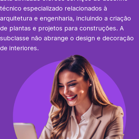
técnico especializado relacionados à 
arquitetura e engenharia, incluindo a criação 
de plantas e projetos para construções. A 
subclasse não abrange o design e decoração 
de interiores.