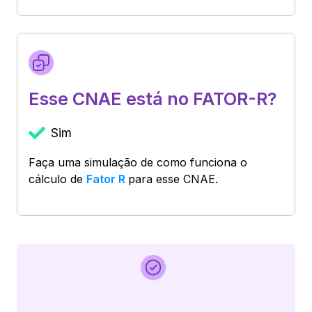
Esse CNAE está no FATOR-R?
Sim
Faça uma simulação de como funciona o
cálculo de
Fator R
para esse CNAE.