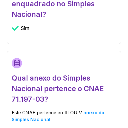
enquadrado no Simples
Nacional?
Sim
Qual anexo do Simples
Nacional pertence o CNAE
71.197-03?
Este CNAE pertence ao
III OU V
anexo do
Simples Nacional