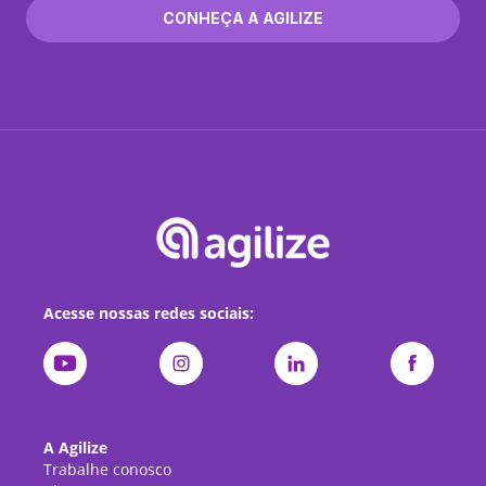
CONHEÇA A AGILIZE
Acesse nossas redes sociais:
A Agilize
Trabalhe conosco