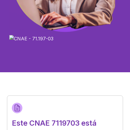
Este CNAE 7119703 está