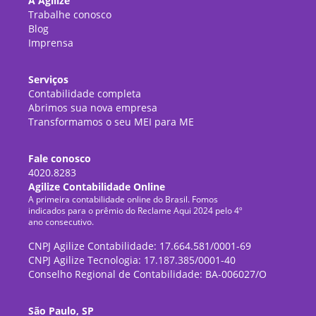
A Agilize
Trabalhe conosco
Blog
Imprensa
Serviços
Contabilidade completa
Abrimos sua nova empresa
Transformamos o seu MEI para ME
Fale conosco
4020.8283
Agilize Contabilidade Online
A primeira contabilidade online do Brasil. Fomos
indicados para o prêmio do Reclame Aqui 2024 pelo 4º
ano consecutivo.
CNPJ Agilize Contabilidade: 17.664.581/0001-69
CNPJ Agilize Tecnologia: 17.187.385/0001-40
Conselho Regional de Contabilidade: BA-006027/O
São Paulo, SP