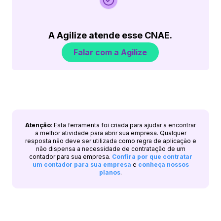
A Agilize atende esse CNAE.
Falar com a Agilize
Atenção
: Esta ferramenta foi criada para ajudar a encontrar
a melhor atividade para abrir sua empresa. Qualquer
resposta não deve ser utilizada como regra de aplicação e
não dispensa a necessidade de contratação de um
contador para sua empresa.
Confira por que contratar
um contador para sua empresa
e
conheça nossos
planos
.