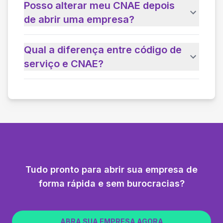
Posso alterar meu CNAE depois
de abrir uma empresa?
Qual a diferença entre código de
serviço e CNAE?
Tudo pronto para abrir sua empresa de
forma rápida e sem burocracias?
ABRA SUA EMPRESA AGORA