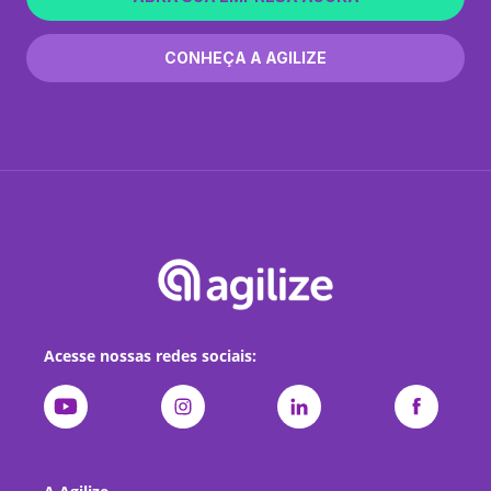
CONHEÇA A AGILIZE
Acesse nossas redes sociais: