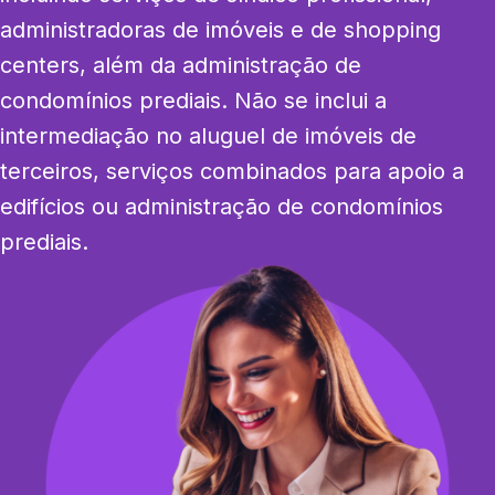
administradoras de imóveis e de shopping 
centers, além da administração de 
condomínios prediais. Não se inclui a 
intermediação no aluguel de imóveis de 
terceiros, serviços combinados para apoio a 
edifícios ou administração de condomínios 
prediais.