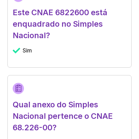
Este CNAE 6822600 está
enquadrado no Simples
Nacional?
Sim
Qual anexo do Simples
Nacional pertence o CNAE
68.226-00?