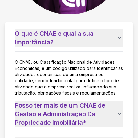
O que é CNAE e qual a sua
importância?
O CNAE, ou Classificação Nacional de Atividades
Econômicas, é um código utilizado para identificar as
atividades econômicas de uma empresa ou
entidade, sendo fundamental para definir o tipo de
atividade que a empresa realiza, influenciado sua
tributação, obrigações fiscais e regulamentações.
Posso ter mais de um CNAE de
Gestão e Administração Da
Propriedade Imobiliária*