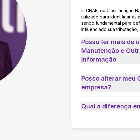
O CNAE, ou Classificação N
utilizado para identificar 
sendo fundamental para defi
influenciado sua tributação,
Posso ter mais de 
Manutenção e Outr
Informação
Posso alterar meu 
empresa?
Qual a diferença e