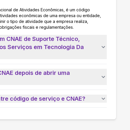
acional de Atividades Econômicas, é um código
as atividades econômicas de uma empresa ou entidade,
nir o tipo de atividade que a empresa realiza,
 obrigações fiscais e regulamentações.
um CNAE de Suporte Técnico,
os Serviços em Tecnologia Da
CNAE depois de abrir uma
ntre código de serviço e CNAE?