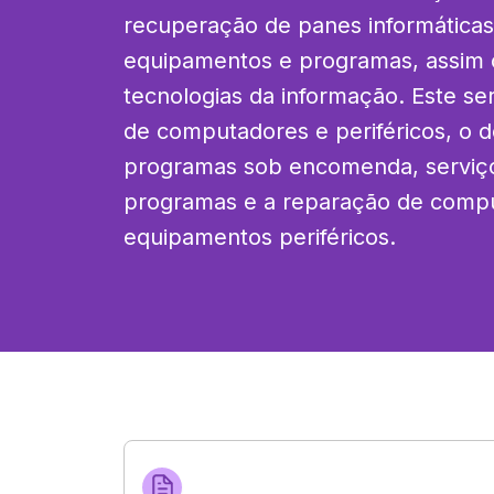
recuperação de panes informáticas,
equipamentos e programas, assim
tecnologias da informação. Este ser
de computadores e periféricos, o 
programas sob encomenda, serviço
programas e a reparação de compu
equipamentos periféricos.