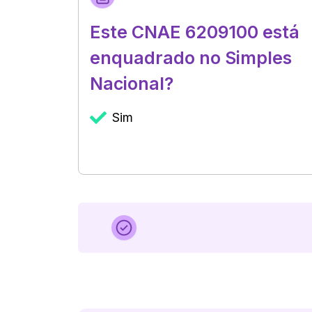
Este CNAE 6209100 está
enquadrado no Simples
Nacional?
Sim