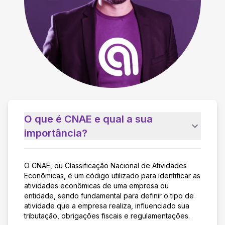
O que é CNAE e qual a sua
importância?
O CNAE, ou Classificação Nacional de Atividades
Econômicas, é um código utilizado para identificar as
atividades econômicas de uma empresa ou
entidade, sendo fundamental para definir o tipo de
atividade que a empresa realiza, influenciado sua
tributação, obrigações fiscais e regulamentações.