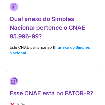
Qual anexo do Simples
Nacional pertence o CNAE
85.996-99?
Este CNAE pertence ao
III
anexo do Simples
Nacional
Esse CNAE está no FATOR-R?
Não