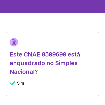
Este CNAE 8599699 está
enquadrado no Simples
Nacional?
Sim