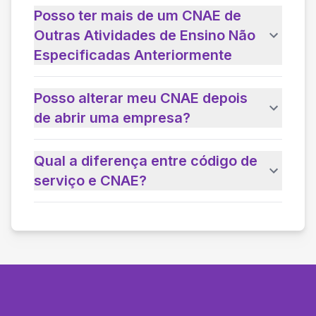
Posso ter mais de um CNAE de
Outras Atividades de Ensino Não
Especificadas Anteriormente
Posso alterar meu CNAE depois
de abrir uma empresa?
Qual a diferença entre código de
serviço e CNAE?