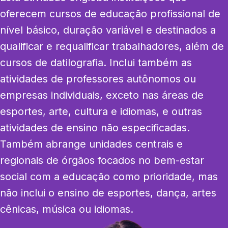
oferecem cursos de educação profissional de 
nível básico, duração variável e destinados a 
qualificar e requalificar trabalhadores, além de 
cursos de datilografia. Inclui também as 
atividades de professores autônomos ou 
empresas individuais, exceto nas áreas de 
esportes, arte, cultura e idiomas, e outras 
atividades de ensino não especificadas. 
Também abrange unidades centrais e 
regionais de órgãos focados no bem-estar 
social com a educação como prioridade, mas 
não inclui o ensino de esportes, dança, artes 
cênicas, música ou idiomas.