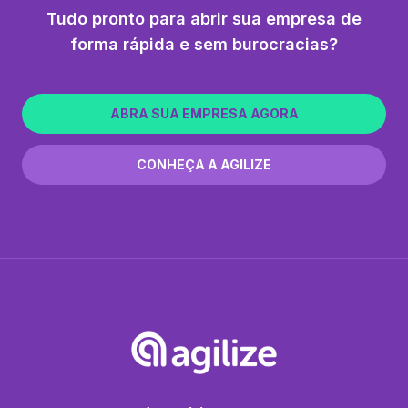
Tudo pronto para abrir sua empresa de
forma rápida e sem burocracias?
ABRA SUA EMPRESA AGORA
CONHEÇA A AGILIZE