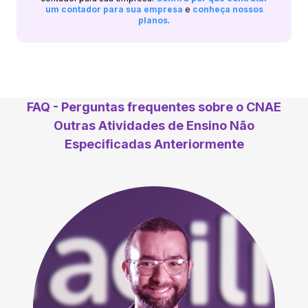
um contador para sua empresa
e
conheça nossos
planos
.
FAQ - Perguntas frequentes sobre o CNAE
Outras Atividades de Ensino Não
Especificadas Anteriormente