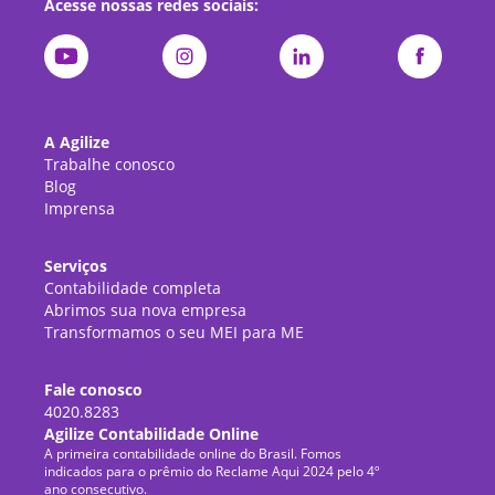
Acesse nossas redes sociais:
A Agilize
Trabalhe conosco
Blog
Imprensa
Serviços
Contabilidade completa
Abrimos sua nova empresa
Transformamos o seu MEI para ME
Fale conosco
4020.8283
Agilize Contabilidade Online
A primeira contabilidade online do Brasil. Fomos
indicados para o prêmio do Reclame Aqui 2024 pelo 4º
ano consecutivo.