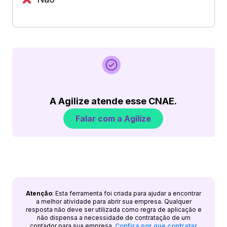
A Agilize atende esse CNAE.
Falar com a Agilize
Atenção
: Esta ferramenta foi criada para ajudar a encontrar
a melhor atividade para abrir sua empresa. Qualquer
resposta não deve ser utilizada como regra de aplicação e
não dispensa a necessidade de contratação de um
contador para sua empresa.
Confira por que contratar