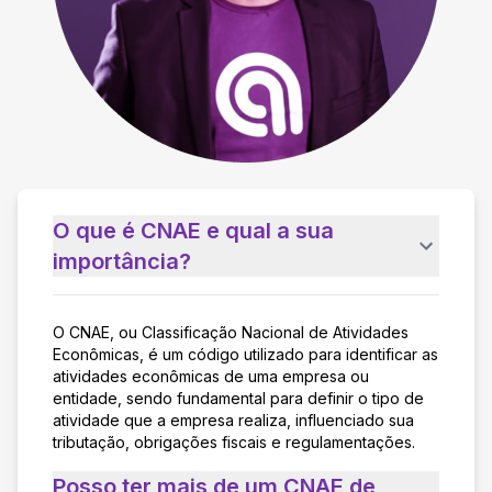
O que é CNAE e qual a sua
importância?
O CNAE, ou Classificação Nacional de Atividades
Econômicas, é um código utilizado para identificar as
atividades econômicas de uma empresa ou
entidade, sendo fundamental para definir o tipo de
atividade que a empresa realiza, influenciado sua
tributação, obrigações fiscais e regulamentações.
Posso ter mais de um CNAE de