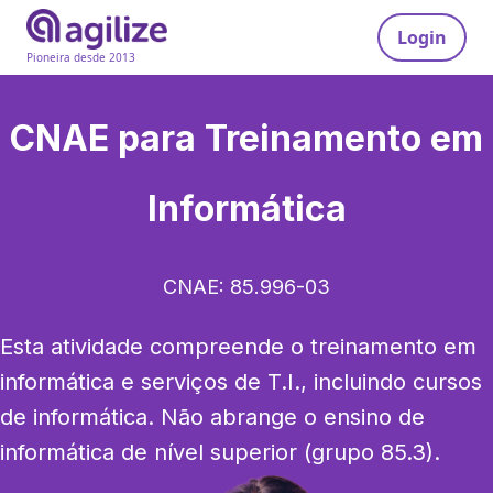
Login
Pioneira desde 2013
CNAE para
Treinamento em
Informática
CNAE:
85.996-03
Esta atividade compreende o treinamento em 
informática e serviços de T.I., incluindo cursos 
de informática. Não abrange o ensino de 
informática de nível superior (grupo 85.3).