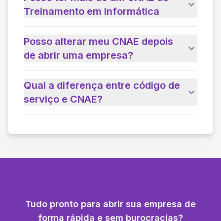
Treinamento em Informática
Posso alterar meu CNAE depois
de abrir uma empresa?
Qual a diferença entre código de
serviço e CNAE?
Tudo pronto para abrir sua empresa de
forma rápida e sem burocracias?