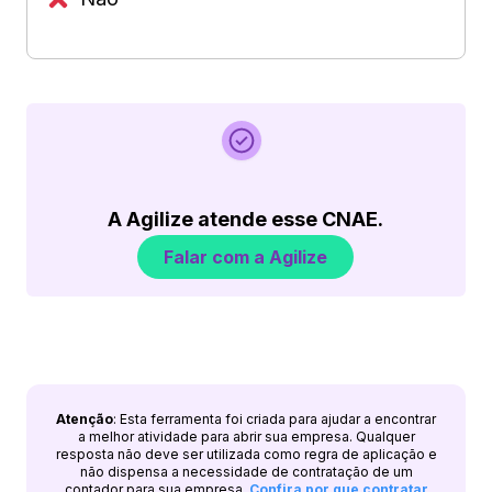
A Agilize atende esse CNAE.
Falar com a Agilize
Atenção
: Esta ferramenta foi criada para ajudar a encontrar
a melhor atividade para abrir sua empresa. Qualquer
resposta não deve ser utilizada como regra de aplicação e
não dispensa a necessidade de contratação de um
contador para sua empresa.
Confira por que contratar