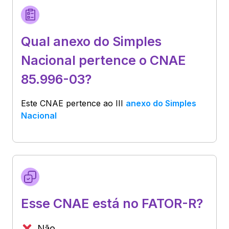
Qual anexo do Simples
Nacional pertence o CNAE
85.996-03?
Este CNAE pertence ao
III
anexo do Simples
Nacional
Esse CNAE está no FATOR-R?
Não