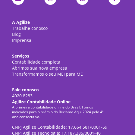
A Agilize
Trabalhe conosco
Blog
Imprensa
Serviços
Contabilidade completa
Abrimos sua nova empresa
Transformamos o seu MEI para ME
Fale conosco
4020.8283
Agilize Contabilidade Online
A primeira contabilidade online do Brasil. Fomos
indicados para o prêmio do Reclame Aqui 2024 pelo 4º
ano consecutivo.
CNPJ Agilize Contabilidade: 17.664.581/0001-69
CNPJ Agilize Tecnologia: 17.187.385/0001-40