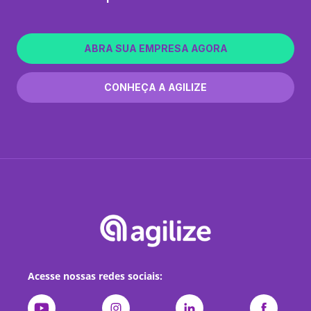
ABRA SUA EMPRESA AGORA
CONHEÇA A AGILIZE
Acesse nossas redes sociais: