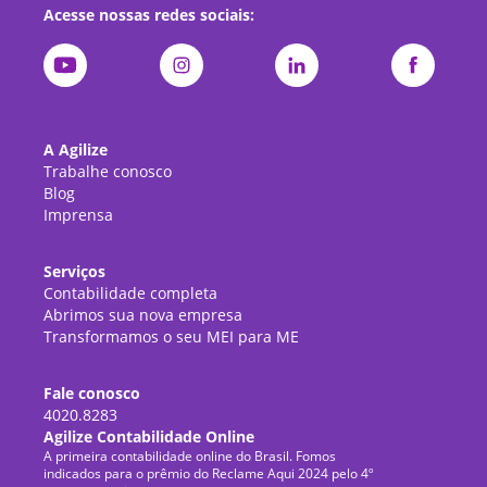
Acesse nossas redes sociais:
A Agilize
Trabalhe conosco
Blog
Imprensa
Serviços
Contabilidade completa
Abrimos sua nova empresa
Transformamos o seu MEI para ME
Fale conosco
4020.8283
Agilize Contabilidade Online
A primeira contabilidade online do Brasil. Fomos
indicados para o prêmio do Reclame Aqui 2024 pelo 4º