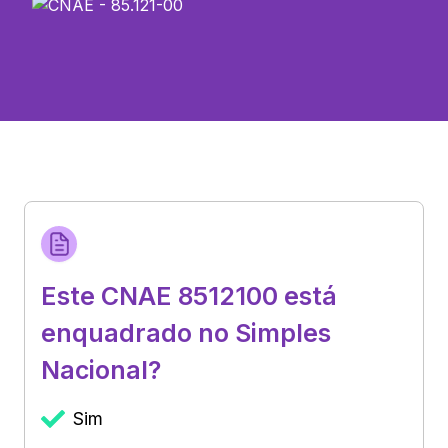
Este CNAE 8512100 está
enquadrado no Simples
Nacional?
Sim