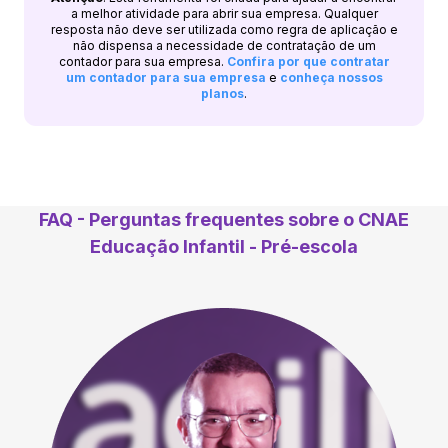
a melhor atividade para abrir sua empresa. Qualquer
resposta não deve ser utilizada como regra de aplicação e
não dispensa a necessidade de contratação de um
contador para sua empresa.
Confira por que contratar
um contador para sua empresa
e
conheça nossos
planos
.
FAQ - Perguntas frequentes sobre o CNAE
Educação Infantil - Pré-escola