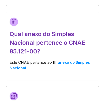
Qual anexo do Simples
Nacional pertence o CNAE
85.121-00?
Este CNAE pertence ao
III
anexo do Simples
Nacional