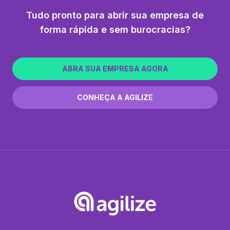
Tudo pronto para abrir sua empresa de
forma rápida e sem burocracias?
ABRA SUA EMPRESA AGORA
CONHEÇA A AGILIZE