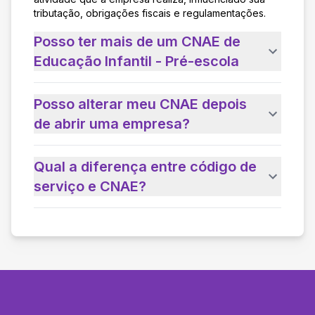
tributação, obrigações fiscais e regulamentações.
Posso ter mais de um CNAE de
Educação Infantil - Pré-escola
Posso alterar meu CNAE depois
de abrir uma empresa?
Qual a diferença entre código de
serviço e CNAE?