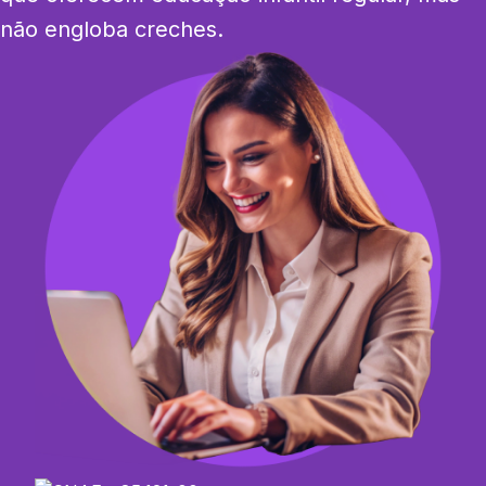
não engloba creches.