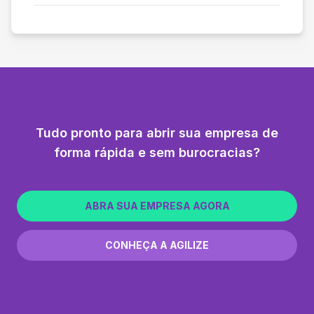
Tudo pronto para abrir sua empresa de
forma rápida e sem burocracias?
ABRA SUA EMPRESA AGORA
CONHEÇA A AGILIZE