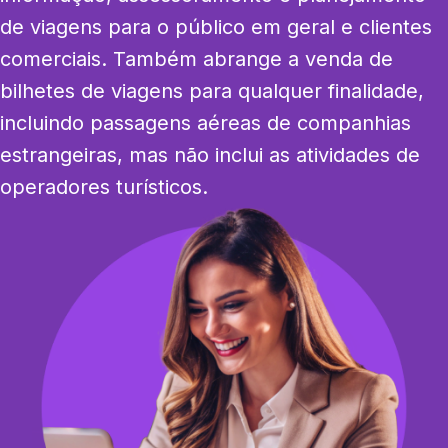
de viagens para o público em geral e clientes 
comerciais. Também abrange a venda de 
bilhetes de viagens para qualquer finalidade, 
incluindo passagens aéreas de companhias 
estrangeiras, mas não inclui as atividades de 
operadores turísticos.