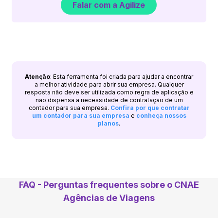
Falar com a Agilize
Atenção
: Esta ferramenta foi criada para ajudar a encontrar
a melhor atividade para abrir sua empresa. Qualquer
resposta não deve ser utilizada como regra de aplicação e
não dispensa a necessidade de contratação de um
contador para sua empresa.
Confira por que contratar
um contador para sua empresa
e
conheça nossos
planos
.
FAQ - Perguntas frequentes sobre o CNAE
Agências de Viagens