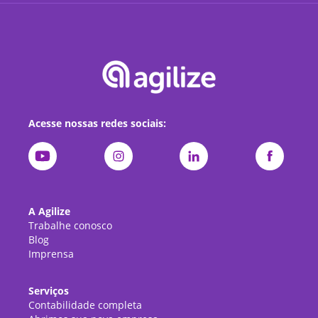
Acesse nossas redes sociais:
A Agilize
Trabalhe conosco
Blog
Imprensa
Serviços
Contabilidade completa