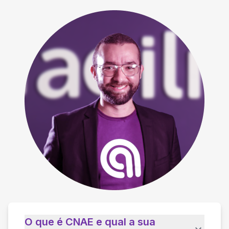
O que é CNAE e qual a sua