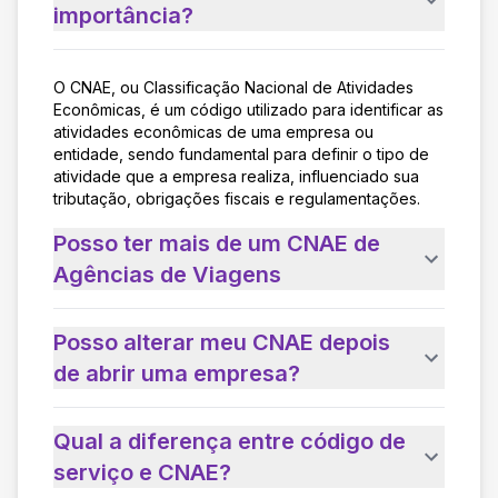
importância?
O CNAE, ou Classificação Nacional de Atividades
Econômicas, é um código utilizado para identificar as
atividades econômicas de uma empresa ou
entidade, sendo fundamental para definir o tipo de
atividade que a empresa realiza, influenciado sua
tributação, obrigações fiscais e regulamentações.
Posso ter mais de um CNAE de
Agências de Viagens
Posso alterar meu CNAE depois
de abrir uma empresa?
Qual a diferença entre código de
serviço e CNAE?