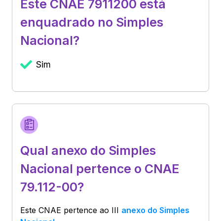
Este CNAE 7911200 está
enquadrado no Simples
Nacional?
Sim
Qual anexo do Simples
Nacional pertence o CNAE
79.112-00?
Este CNAE pertence ao
III
anexo do Simples