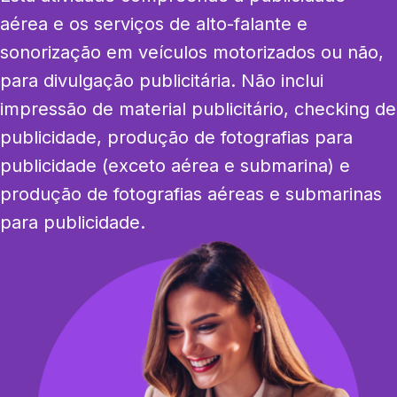
aérea e os serviços de alto-falante e 
sonorização em veículos motorizados ou não, 
para divulgação publicitária. Não inclui 
impressão de material publicitário, checking de 
publicidade, produção de fotografias para 
publicidade (exceto aérea e submarina) e 
produção de fotografias aéreas e submarinas 
para publicidade.