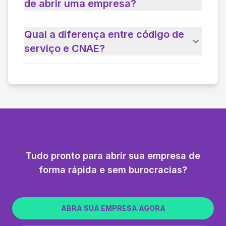
de abrir uma empresa?
Qual a diferença entre código de
serviço e CNAE?
Tudo pronto para abrir sua empresa de
forma rápida e sem burocracias?
ABRA SUA EMPRESA AGORA