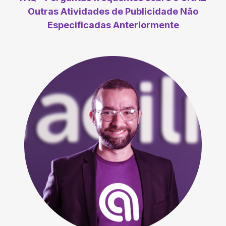
Outras Atividades de Publicidade Não
Especificadas Anteriormente