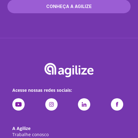
CONHEÇA A AGILIZE
Acesse nossas redes sociais:
A Agilize
Trabalhe conosco