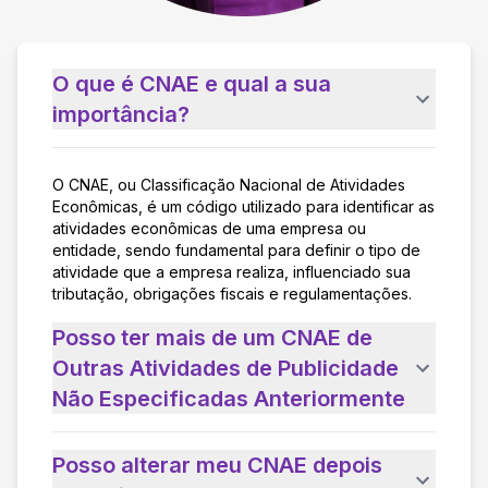
O que é CNAE e qual a sua
importância?
O CNAE, ou Classificação Nacional de Atividades
Econômicas, é um código utilizado para identificar as
atividades econômicas de uma empresa ou
entidade, sendo fundamental para definir o tipo de
atividade que a empresa realiza, influenciado sua
tributação, obrigações fiscais e regulamentações.
Posso ter mais de um CNAE de
Outras Atividades de Publicidade
Não Especificadas Anteriormente
Posso alterar meu CNAE depois