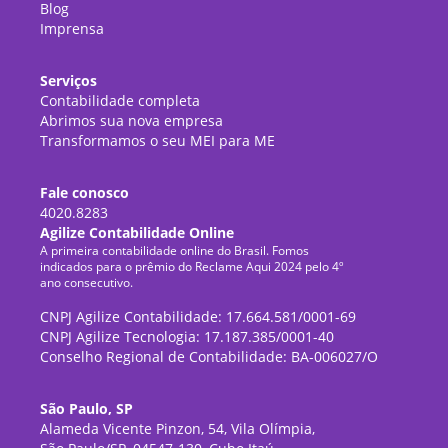
Blog
Imprensa
Serviços
Contabilidade completa
Abrimos sua nova empresa
Transformamos o seu MEI para ME
Fale conosco
4020.8283
Agilize Contabilidade Online
A primeira contabilidade online do Brasil. Fomos
indicados para o prêmio do Reclame Aqui 2024 pelo 4º
ano consecutivo.
CNPJ Agilize Contabilidade: 17.664.581/0001-69
CNPJ Agilize Tecnologia: 17.187.385/0001-40
Conselho Regional de Contabilidade: BA-006027/O
São Paulo, SP
Alameda Vicente Pinzon, 54, Vila Olímpia,