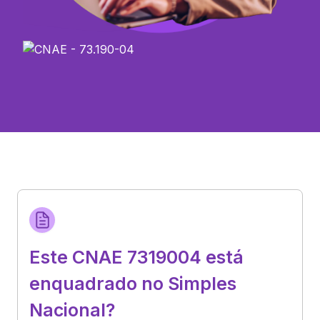
Este CNAE 7319004 está
enquadrado no Simples
Nacional?