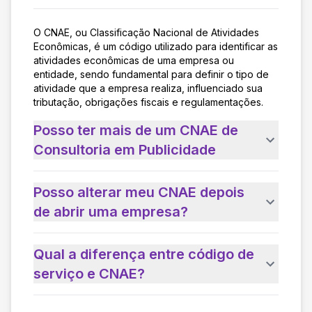
O CNAE, ou Classificação Nacional de Atividades
Econômicas, é um código utilizado para identificar as
atividades econômicas de uma empresa ou
entidade, sendo fundamental para definir o tipo de
atividade que a empresa realiza, influenciado sua
tributação, obrigações fiscais e regulamentações.
Posso ter mais de um CNAE de
Consultoria em Publicidade
Posso alterar meu CNAE depois
de abrir uma empresa?
Qual a diferença entre código de
serviço e CNAE?