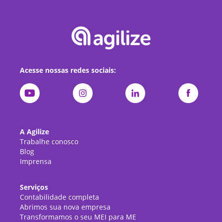
Acesse nossas redes sociais:
A Agilize
Trabalhe conosco
Blog
Imprensa
Serviços
Contabilidade completa
Abrimos sua nova empresa
Transformamos o seu MEI para ME