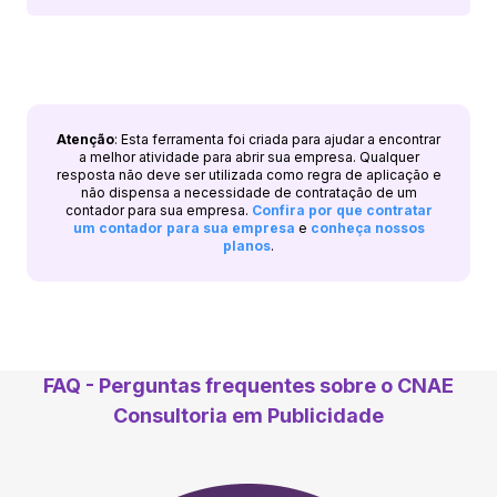
Atenção
: Esta ferramenta foi criada para ajudar a encontrar
a melhor atividade para abrir sua empresa. Qualquer
resposta não deve ser utilizada como regra de aplicação e
não dispensa a necessidade de contratação de um
contador para sua empresa.
Confira por que contratar
um contador para sua empresa
e
conheça nossos
planos
.
FAQ - Perguntas frequentes sobre o CNAE
Consultoria em Publicidade