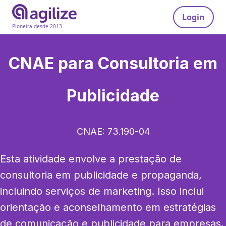
Login
Pioneira desde 2013
CNAE para
Consultoria em
Publicidade
CNAE:
73.190-04
Esta atividade envolve a prestação de 
consultoria em publicidade e propaganda, 
incluindo serviços de marketing. Isso inclui 
orientação e aconselhamento em estratégias 
de comunicação e publicidade para empresas, 