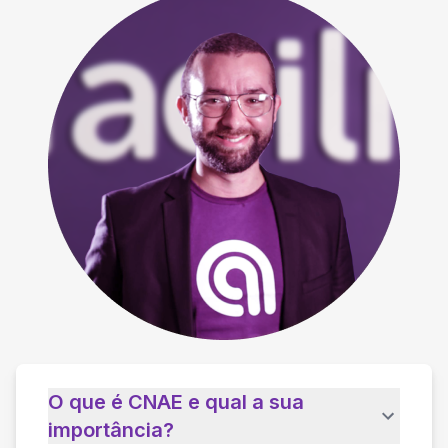
O que é CNAE e qual a sua
importância?