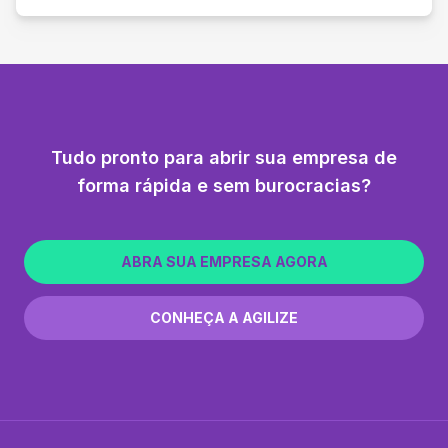
Tudo pronto para abrir sua empresa de
forma rápida e sem burocracias?
ABRA SUA EMPRESA AGORA
CONHEÇA A AGILIZE