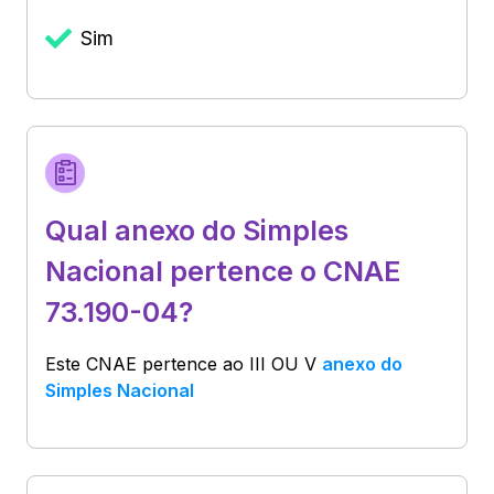
Sim
Qual anexo do Simples
Nacional pertence o CNAE
73.190-04?
Este CNAE pertence ao
III OU V
anexo do
Simples Nacional