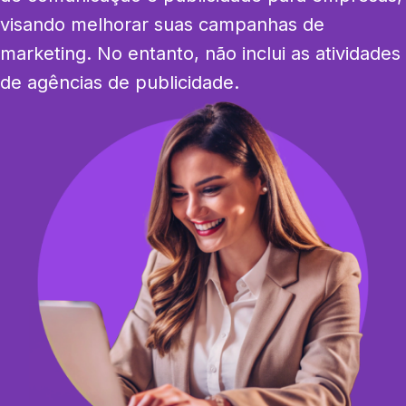
visando melhorar suas campanhas de 
marketing. No entanto, não inclui as atividades 
de agências de publicidade.