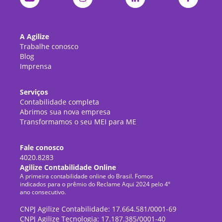
A Agilize
Trabalhe conosco
Blog
Imprensa
Serviços
Contabilidade completa
Abrimos sua nova empresa
Transformamos o seu MEI para ME
Fale conosco
4020.8283
Agilize Contabilidade Online
A primeira contabilidade online do Brasil. Fomos
indicados para o prêmio do Reclame Aqui 2024 pelo 4º
ano consecutivo.
CNPJ Agilize Contabilidade: 17.664.581/0001-69
CNPJ Agilize Tecnologia: 17.187.385/0001-40