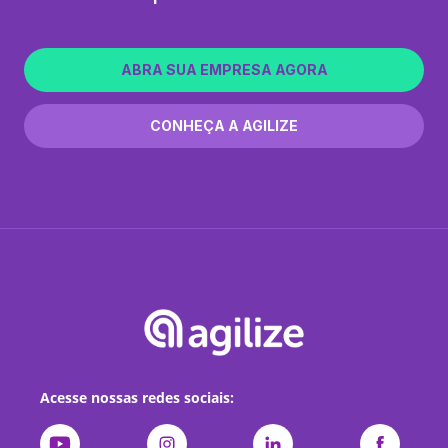
ABRA SUA EMPRESA AGORA
CONHEÇA A AGILIZE
Acesse nossas redes sociais: