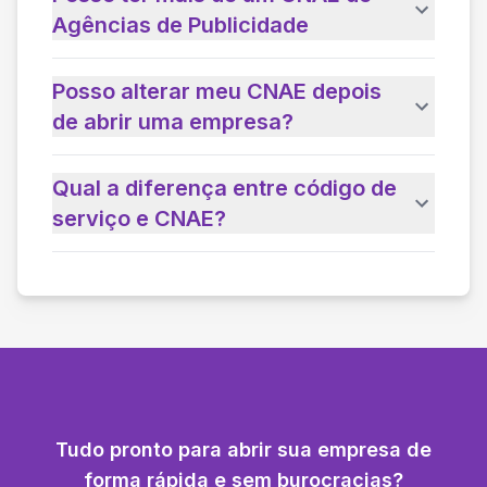
Agências de Publicidade
Posso alterar meu CNAE depois
de abrir uma empresa?
Qual a diferença entre código de
serviço e CNAE?
Tudo pronto para abrir sua empresa de
forma rápida e sem burocracias?