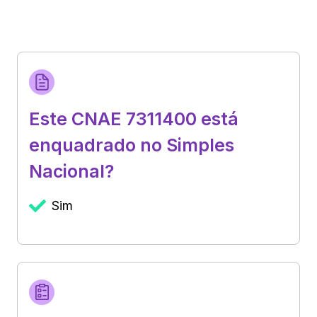
Este CNAE 7311400 está
enquadrado no Simples
Nacional?
Sim