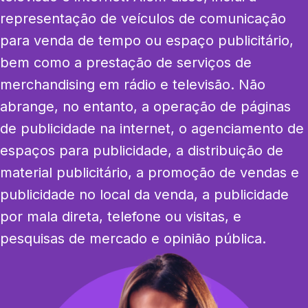
representação de veículos de comunicação 
para venda de tempo ou espaço publicitário, 
bem como a prestação de serviços de 
merchandising em rádio e televisão. Não 
abrange, no entanto, a operação de páginas 
de publicidade na internet, o agenciamento de 
espaços para publicidade, a distribuição de 
material publicitário, a promoção de vendas e 
publicidade no local da venda, a publicidade 
por mala direta, telefone ou visitas, e 
pesquisas de mercado e opinião pública.