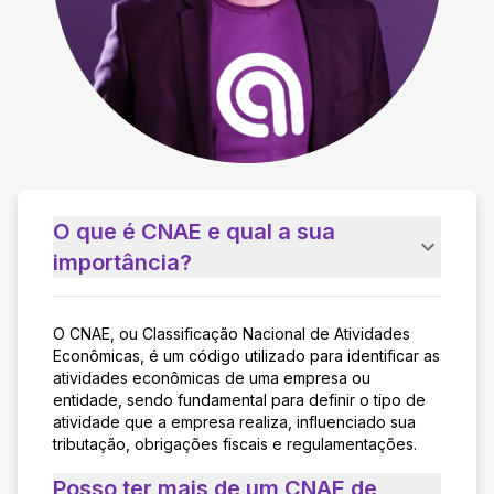
O que é CNAE e qual a sua
importância?
O CNAE, ou Classificação Nacional de Atividades
Econômicas, é um código utilizado para identificar as
atividades econômicas de uma empresa ou
entidade, sendo fundamental para definir o tipo de
atividade que a empresa realiza, influenciado sua
tributação, obrigações fiscais e regulamentações.
Posso ter mais de um CNAE de