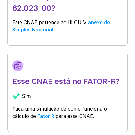
62.023-00?
Este CNAE pertence ao
III OU V
anexo do
Simples Nacional
Esse CNAE está no FATOR-R?
Sim
Faça uma simulação de como funciona o
cálculo de
Fator R
para esse CNAE.