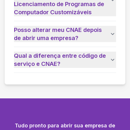
Licenciamento de Programas de
Computador Customizáveis
Posso alterar meu CNAE depois
de abrir uma empresa?
Qual a diferença entre código de
serviço e CNAE?
Tudo pronto para abrir sua empresa de