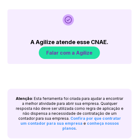
A Agilize atende esse CNAE.
Falar com a Agilize
Atenção
: Esta ferramenta foi criada para ajudar a encontrar
a melhor atividade para abrir sua empresa. Qualquer
resposta não deve ser utilizada como regra de aplicação e
não dispensa a necessidade de contratação de um
contador para sua empresa.
Confira por que contratar
um contador para sua empresa
e
conheça nossos
planos
.