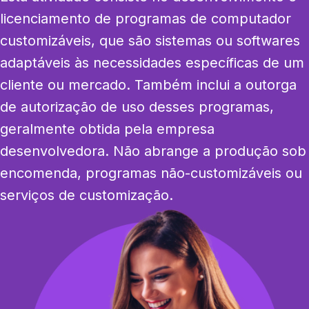
licenciamento de programas de computador 
customizáveis, que são sistemas ou softwares 
adaptáveis às necessidades específicas de um 
cliente ou mercado. Também inclui a outorga 
de autorização de uso desses programas, 
geralmente obtida pela empresa 
desenvolvedora. Não abrange a produção sob 
encomenda, programas não-customizáveis ou 
serviços de customização.