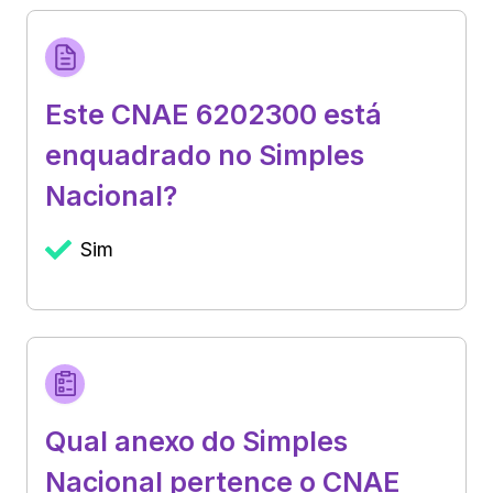
Este CNAE 6202300 está
enquadrado no Simples
Nacional?
Sim
Qual anexo do Simples
Nacional pertence o CNAE