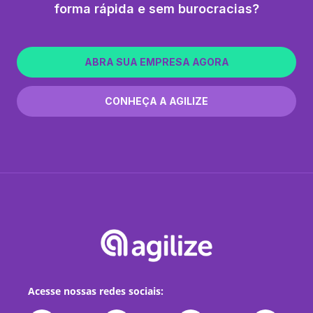
forma rápida e sem burocracias?
ABRA SUA EMPRESA AGORA
CONHEÇA A AGILIZE
Acesse nossas redes sociais: