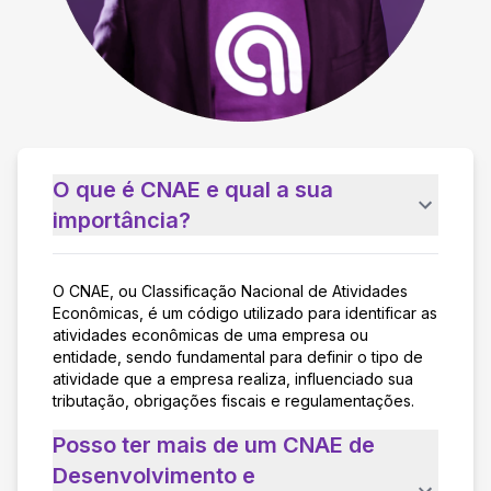
O que é CNAE e qual a sua
importância?
O CNAE, ou Classificação Nacional de Atividades
Econômicas, é um código utilizado para identificar as
atividades econômicas de uma empresa ou
entidade, sendo fundamental para definir o tipo de
atividade que a empresa realiza, influenciado sua
tributação, obrigações fiscais e regulamentações.
Posso ter mais de um CNAE de
Desenvolvimento e