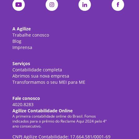
A Agilize
Trabalhe conosco
Blog
Imprensa
Serviços
Contabilidade completa
Abrimos sua nova empresa
Transformamos o seu MEI para ME
Fale conosco
4020.8283
Agilize Contabilidade Online
A primeira contabilidade online do Brasil. Fomos
indicados para o prêmio do Reclame Aqui 2024 pelo 4º
ano consecutivo.
CNPJ Agilize Contabilidade: 17.664.581/0001-69