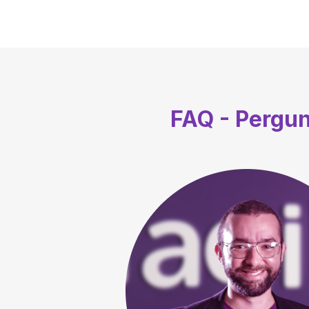
FAQ - Pergu