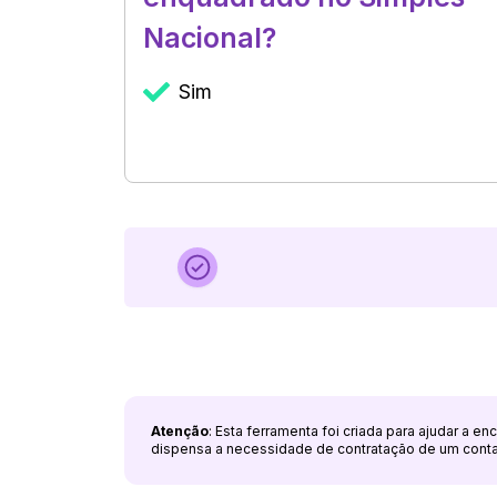
Nacional?
Sim
Atenção
: Esta ferramenta foi criada para ajudar a e
dispensa a necessidade de contratação de um cont