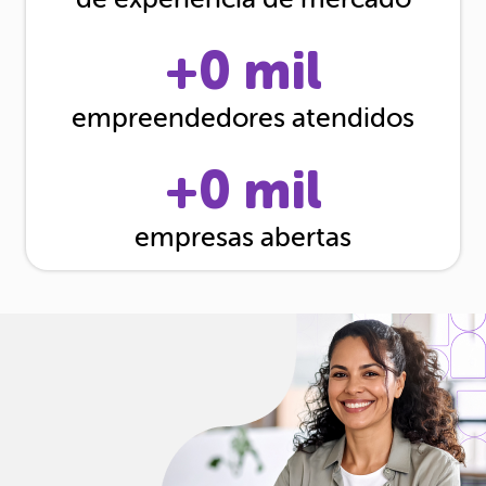
+
0
mil
empreendedores atendidos
+
0
mil
empresas abertas