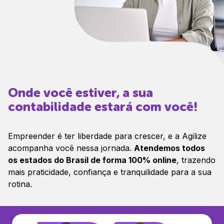
Onde você estiver, a sua
contabilidade estará com você!
Empreender é ter liberdade para crescer, e a Agilize
acompanha você nessa jornada.
Atendemos todos
os estados do Brasil de forma 100% online
, trazendo
mais praticidade, confiança e tranquilidade para a sua
rotina.