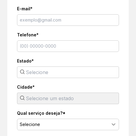
E-mail*
Telefone*
Estado*
Cidade*
Qual serviço deseja?*
Selecione