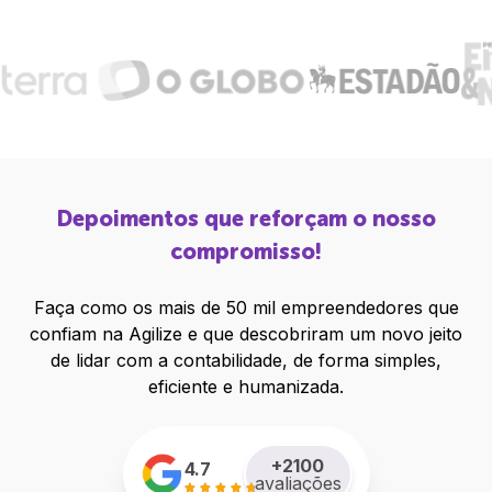
Depoimentos que reforçam o nosso
compromisso!
Faça como os mais de 50 mil empreendedores que
confiam na Agilize e que descobriram um novo jeito
de lidar com a contabilidade, de forma simples,
eficiente e humanizada.
+
2100
4.7
avaliações