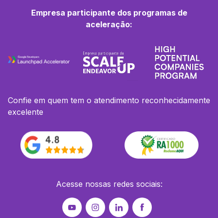
Empresa participante dos programas de
aceleração:
Confie em quem tem o atendimento reconhecidamente
excelente
Acesse nossas redes sociais: