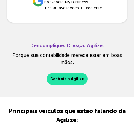
no Google My Business
+
2.000
avaliações • Excelente
Descomplique. Cresça. Agilize.
Porque sua contabilidade merece estar em boas
mãos.
Contrate a Agilize
Principais veículos que estão falando da
Agilize: