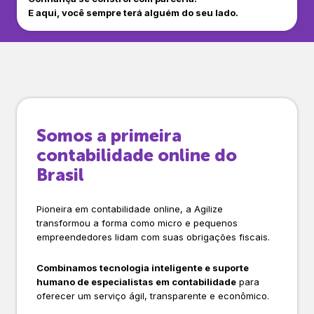
E aqui, você sempre terá alguém do seu lado.
Somos a primeira
contabilidade online do
Brasil
Pioneira em contabilidade online, a Agilize
transformou a forma como micro e pequenos
empreendedores lidam com suas obrigações fiscais.
Combinamos tecnologia inteligente e suporte
humano de especialistas em contabilidade
para
oferecer um serviço ágil, transparente e econômico.