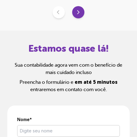
Estamos quase lá!
Sua contabilidade agora vem com o benefício de
mais cuidado incluso
em até 5 minutos
Preencha o formulário e
entraremos em contato com você.
Nome*