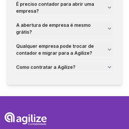
É preciso contador para abrir uma
empresa?
A abertura de empresa é mesmo
grátis?
Qualquer empresa pode trocar de
contador e migrar para a Agilize?
Como contratar a Agilize?