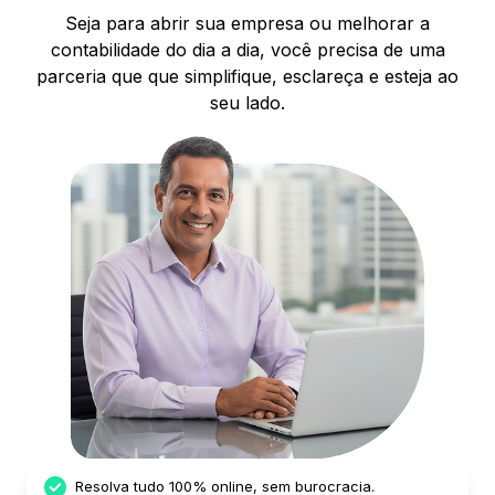
Seja para abrir sua empresa ou melhorar a
contabilidade do dia a dia, você
precisa de uma
parceria que que simplifique, esclareça e esteja ao
seu lado.
Resolva tudo 100% online, sem burocracia.