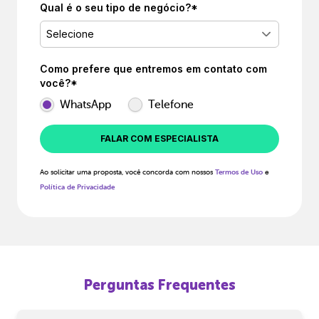
Qual é o seu tipo de negócio?*
Selecione
Como prefere que entremos em contato com
você?*
WhatsApp
Telefone
FALAR COM ESPECIALISTA
Ao solicitar uma proposta, você concorda com nossos
Termos de Uso
e
Política de Privacidade
Perguntas Frequentes