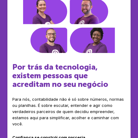
Por trás da tecnologia,
existem pessoas que
acreditam no seu negócio
Para nós, contabilidade não é só sobre números, normas
ou planilhas. É sobre escutar, entender e agir como
verdadeiros parceiros de quem decidiu empreender,
estamos aqui para simplificar, acolher e caminhar com
você.
Confiança se constrói com parceria.