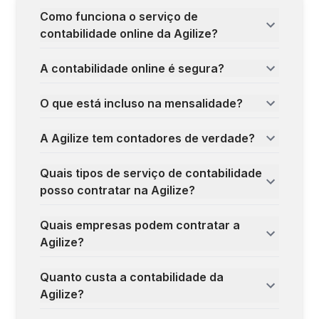
Como funciona o serviço de
contabilidade online da Agilize?
A contabilidade online é segura?
O que está incluso na mensalidade?
A Agilize tem contadores de verdade?
Quais tipos de serviço de contabilidade
posso contratar na Agilize?
Quais empresas podem contratar a
Agilize?
Quanto custa a contabilidade da
Agilize?