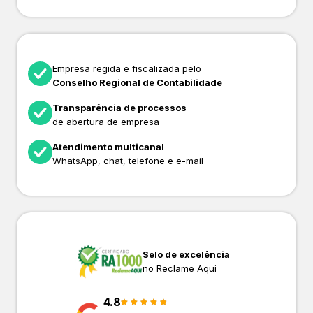
Empresa regida e fiscalizada pelo
Conselho Regional de Contabilidade
Transparência de processos
de abertura de empresa
Atendimento multicanal
WhatsApp, chat, telefone e e-mail
Selo de excelência
no Reclame Aqui
4.8