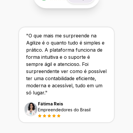
"
O que mais me surpreende na
Agilize é o quanto tudo é simples e
prático. A plataforma funciona de
forma intuitiva e o suporte é
sempre ágil e atencioso. Foi
surpreendente ver como é possível
ter uma contabilidade eficiente,
moderna e acessível, tudo em um
só lugar.
"
Fátima Reis
Empreendedores do Brasil