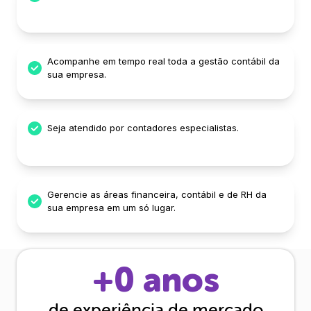
Acompanhe em tempo real toda a gestão contábil da
sua empresa.
Seja atendido por contadores especialistas.
Gerencie as áreas financeira, contábil e de RH da
sua empresa em um só lugar.
+
0
anos
de experiência de mercado