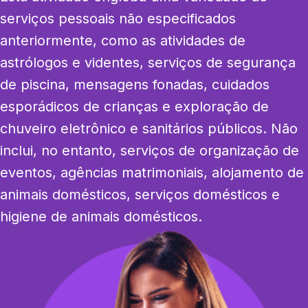
serviços pessoais não especificados 
anteriormente, como as atividades de 
astrólogos e videntes, serviços de segurança 
de piscina, mensagens fonadas, cuidados 
esporádicos de crianças e exploração de 
chuveiro eletrônico e sanitários públicos. Não 
inclui, no entanto, serviços de organização de 
eventos, agências matrimoniais, alojamento de 
animais domésticos, serviços domésticos e 
higiene de animais domésticos.