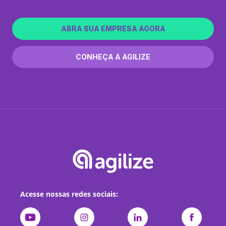
ABRA SUA EMPRESA AGORA
CONHEÇA A AGILIZE
Acesse nossas redes sociais: