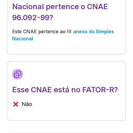
Nacional pertence o CNAE
96.092-99?
Este CNAE pertence ao
III
anexo do Simples
Nacional
Esse CNAE está no FATOR-R?
Não