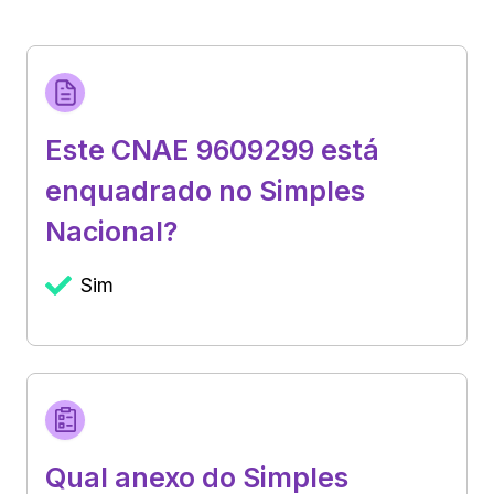
Este CNAE 9609299 está
enquadrado no Simples
Nacional?
Sim
Qual anexo do Simples