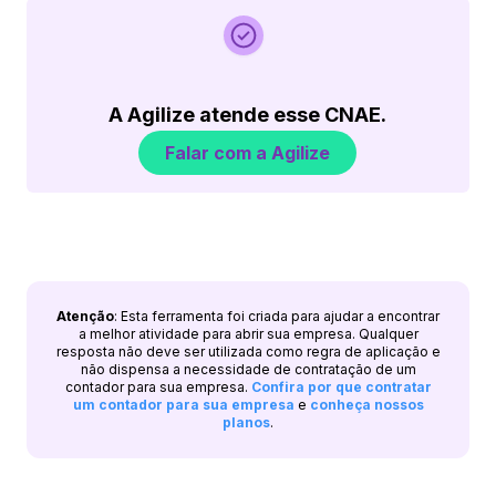
A Agilize atende esse CNAE.
Falar com a Agilize
Atenção
: Esta ferramenta foi criada para ajudar a encontrar
a melhor atividade para abrir sua empresa. Qualquer
resposta não deve ser utilizada como regra de aplicação e
não dispensa a necessidade de contratação de um
contador para sua empresa.
Confira por que contratar
um contador para sua empresa
e
conheça nossos
planos
.