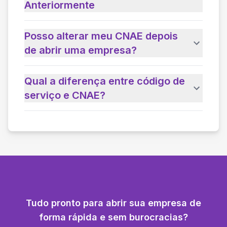
Anteriormente
Posso alterar meu CNAE depois
de abrir uma empresa?
Qual a diferença entre código de
serviço e CNAE?
Tudo pronto para abrir sua empresa de
forma rápida e sem burocracias?