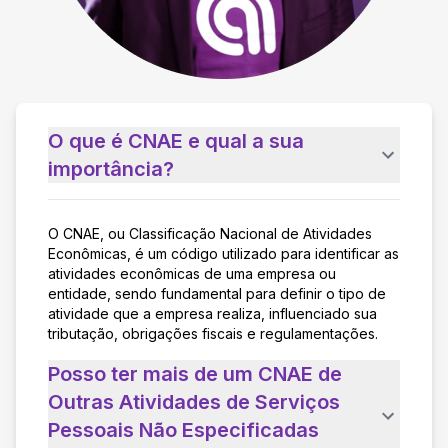
O que é CNAE e qual a sua
importância?
O CNAE, ou Classificação Nacional de Atividades
Econômicas, é um código utilizado para identificar as
atividades econômicas de uma empresa ou
entidade, sendo fundamental para definir o tipo de
atividade que a empresa realiza, influenciado sua
tributação, obrigações fiscais e regulamentações.
Posso ter mais de um CNAE de
Outras Atividades de Serviços
Pessoais Não Especificadas