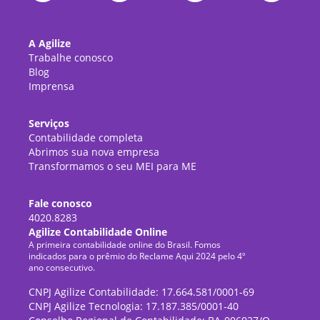
A Agilize
Trabalhe conosco
Blog
Imprensa
Serviços
Contabilidade completa
Abrimos sua nova empresa
Transformamos o seu MEI para ME
Fale conosco
4020.8283
Agilize Contabilidade Online
A primeira contabilidade online do Brasil. Fomos
indicados para o prêmio do Reclame Aqui 2024 pelo 4º
ano consecutivo.
CNPJ Agilize Contabilidade: 17.664.581/0001-69
CNPJ Agilize Tecnologia: 17.187.385/0001-40