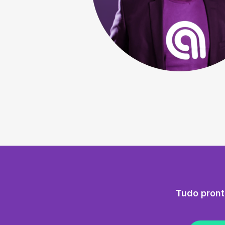
Tudo pront