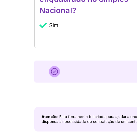
Nacional?
Sim
Atenção
: Esta ferramenta foi criada para ajudar a e
dispensa a necessidade de contratação de um cont