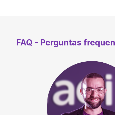
FAQ - Perguntas freque