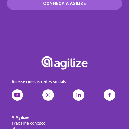
CONHEÇA A AGILIZE
Acesse nossas redes sociais:
A Agilize
Trabalhe conosco
Blog