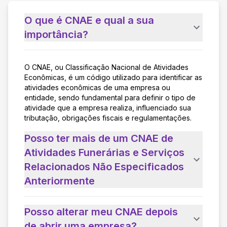
O que é CNAE e qual a sua
importância?
O CNAE, ou Classificação Nacional de Atividades
Econômicas, é um código utilizado para identificar as
atividades econômicas de uma empresa ou
entidade, sendo fundamental para definir o tipo de
atividade que a empresa realiza, influenciado sua
tributação, obrigações fiscais e regulamentações.
Posso ter mais de um CNAE de
Atividades Funerárias e Serviços
Relacionados Não Especificados
Anteriormente
Posso alterar meu CNAE depois
de abrir uma empresa?