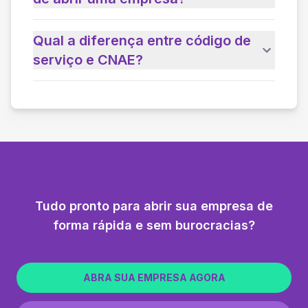
Qual a diferença entre código de
serviço e CNAE?
Tudo pronto para abrir sua empresa de
forma rápida e sem burocracias?
ABRA SUA EMPRESA AGORA