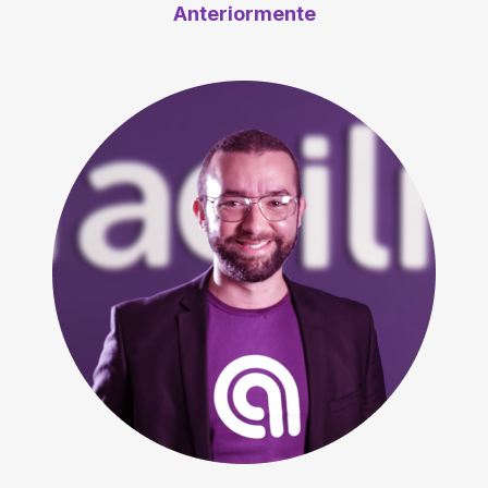
Anteriormente