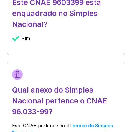
Este CNAE 9603399 está
enquadrado no Simples
Nacional?
Sim
Qual anexo do Simples
Nacional pertence o CNAE
96.033-99?
Este CNAE pertence ao
III
anexo do Simples