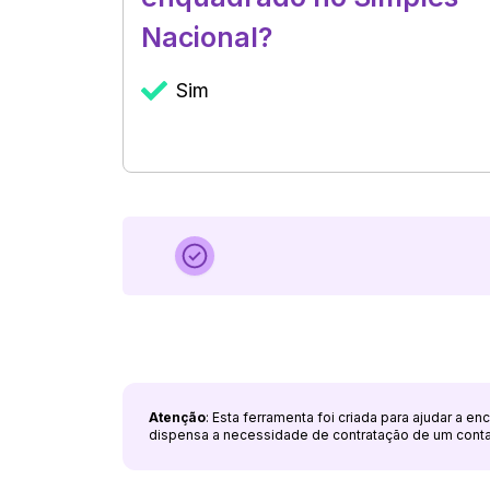
Nacional?
Sim
Atenção
: Esta ferramenta foi criada para ajudar a e
dispensa a necessidade de contratação de um cont