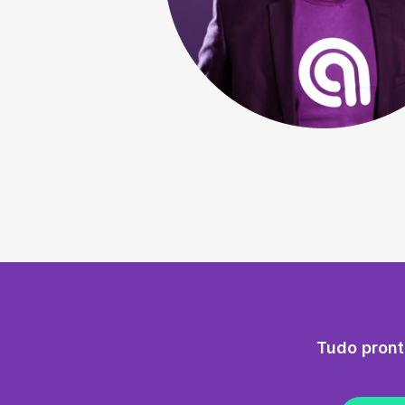
Tudo pront