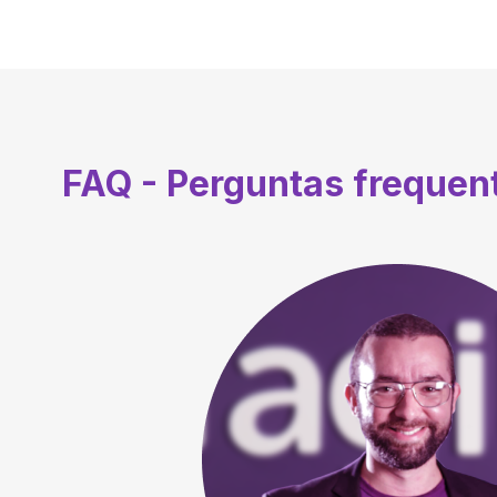
FAQ - Perguntas frequen