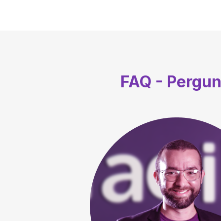
FAQ - Pergu