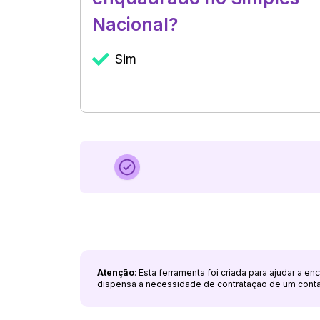
Nacional?
Sim
Atenção
: Esta ferramenta foi criada para ajudar a e
dispensa a necessidade de contratação de um cont