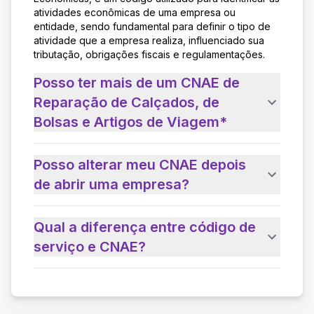
atividades econômicas de uma empresa ou
entidade, sendo fundamental para definir o tipo de
atividade que a empresa realiza, influenciado sua
tributação, obrigações fiscais e regulamentações.
Posso ter mais de um CNAE de
Reparação de Calçados, de
Bolsas e Artigos de Viagem*
Posso alterar meu CNAE depois
de abrir uma empresa?
Qual a diferença entre código de
serviço e CNAE?