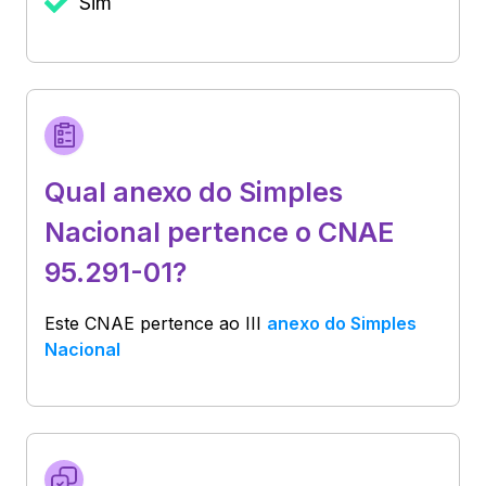
Sim
Qual anexo do Simples
Nacional pertence o CNAE
95.291-01?
Este CNAE pertence ao
III
anexo do Simples
Nacional