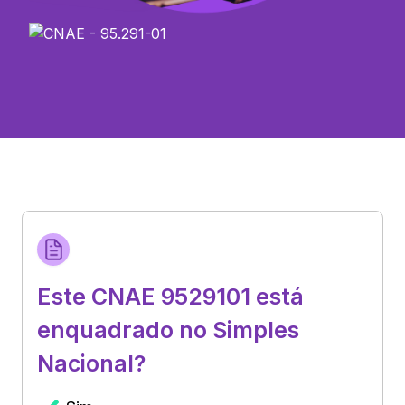
Este CNAE 9529101 está
enquadrado no Simples
Nacional?