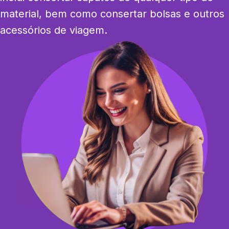
material, bem como consertar bolsas e outros 
acessórios de viagem.