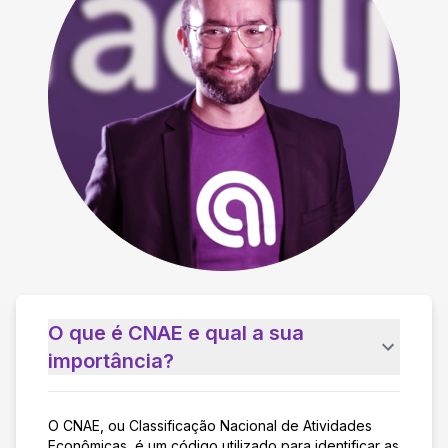
O que é CNAE e qual a sua
importância?
O CNAE, ou Classificação Nacional de Atividades
Econômicas, é um código utilizado para identificar as