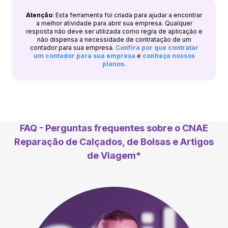
Atenção
: Esta ferramenta foi criada para ajudar a encontrar
a melhor atividade para abrir sua empresa. Qualquer
resposta não deve ser utilizada como regra de aplicação e
não dispensa a necessidade de contratação de um
contador para sua empresa.
Confira por que contratar
um contador para sua empresa
e
conheça nossos
planos
.
FAQ - Perguntas frequentes sobre o CNAE
Reparação de Calçados, de Bolsas e Artigos
de Viagem*