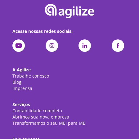
Acesse nossas redes sociais:
A Agilize
Trabalhe conosco
Blog
Imprensa
Serviços
Contabilidade completa
Abrimos sua nova empresa
Transformamos o seu MEI para ME