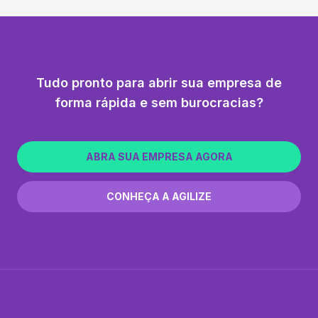
Tudo pronto para abrir sua empresa de
forma rápida e sem burocracias?
ABRA SUA EMPRESA AGORA
CONHEÇA A AGILIZE