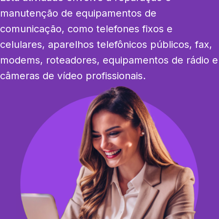
manutenção de equipamentos de 
comunicação, como telefones fixos e 
celulares, aparelhos telefônicos públicos, fax, 
modems, roteadores, equipamentos de rádio e 
câmeras de vídeo profissionais.