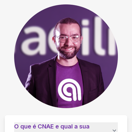
O que é CNAE e qual a sua