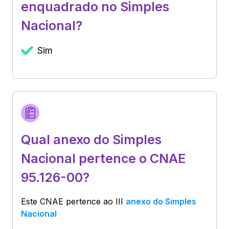
enquadrado no Simples
Nacional?
Sim
Qual anexo do Simples
Nacional pertence o CNAE
95.126-00?
Este CNAE pertence ao
III
anexo do Simples
Nacional