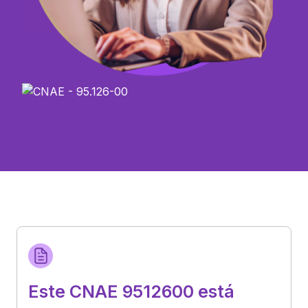
Este CNAE 9512600 está