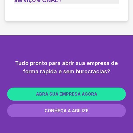
Tudo pronto para abrir sua empresa de
forma rápida e sem burocracias?
ABRA SUA EMPRESA AGORA
CONHEÇA A AGILIZE