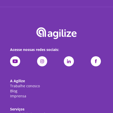
Acesse nossas redes sociais:
A Agilize
Trabalhe conosco
Blog
Imprensa
Serviços