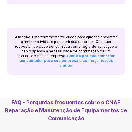
Atenção
: Esta ferramenta foi criada para ajudar a encontrar
a melhor atividade para abrir sua empresa. Qualquer
resposta não deve ser utilizada como regra de aplicação e
não dispensa a necessidade de contratação de um
contador para sua empresa.
Confira por que contratar
um contador para sua empresa
e
conheça nossos
planos
.
FAQ - Perguntas frequentes sobre o CNAE
Reparação e Manutenção de Equipamentos de
Comunicação