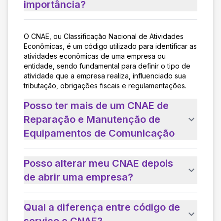
importância?
O CNAE, ou Classificação Nacional de Atividades
Econômicas, é um código utilizado para identificar as
atividades econômicas de uma empresa ou
entidade, sendo fundamental para definir o tipo de
atividade que a empresa realiza, influenciado sua
tributação, obrigações fiscais e regulamentações.
Posso ter mais de um CNAE de
Reparação e Manutenção de
Equipamentos de Comunicação
Posso alterar meu CNAE depois
de abrir uma empresa?
Qual a diferença entre código de
serviço e CNAE?