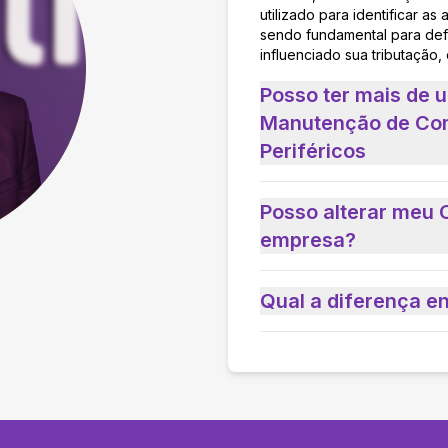
utilizado para identificar 
sendo fundamental para defi
influenciado sua tributação,
Posso ter mais de
Manutenção de Co
Periféricos
Posso alterar meu 
empresa?
Qual a diferença e