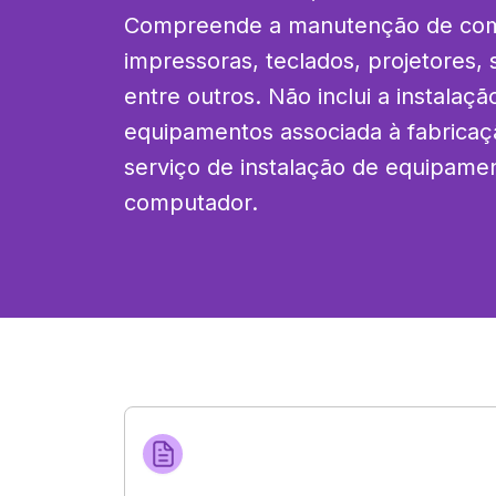
Compreende a manutenção de comp
impressoras, teclados, projetores, 
entre outros. Não inclui a instalaç
equipamentos associada à fabricaç
serviço de instalação de equipame
computador.