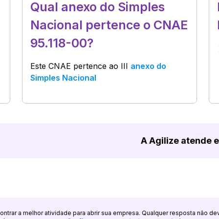
Qual anexo do Simples
Nacional pertence o CNAE
95.118-00?
Este CNAE pertence ao
III
anexo do
Simples Nacional
A Agilize atende 
ncontrar a melhor atividade para abrir sua empresa. Qualquer resposta não de