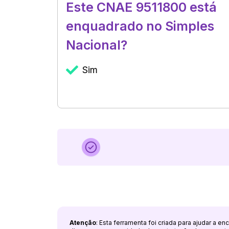
Este CNAE 9511800 está
enquadrado no Simples
Nacional?
Sim
Atenção
: Esta ferramenta foi criada para ajudar a e