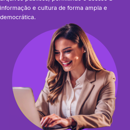
informação e cultura de forma ampla e 
democrática.