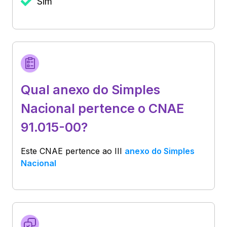
Sim
Qual anexo do Simples
Nacional pertence o CNAE
91.015-00?
Este CNAE pertence ao
III
anexo do Simples
Nacional