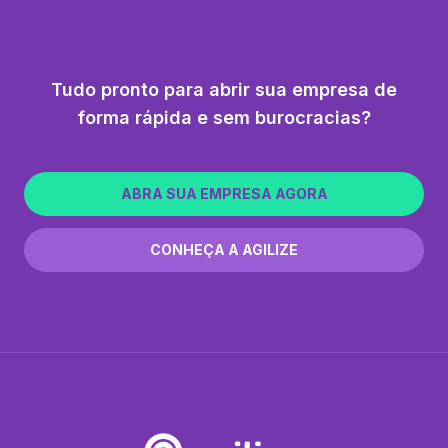
Tudo pronto para abrir sua empresa de
forma rápida e sem burocracias?
ABRA SUA EMPRESA AGORA
CONHEÇA A AGILIZE