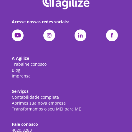
Acesse nossas redes sociais:
A Agilize
Trabalhe conosco
Blog
Imprensa
Serviços
Contabilidade completa
Abrimos sua nova empresa
Transformamos o seu MEI para ME
Fale conosco
4020.8283