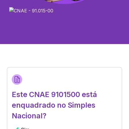
Este CNAE 9101500 está
enquadrado no Simples
Nacional?