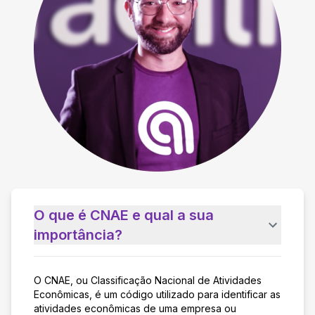
O que é CNAE e qual a sua
importância?
O CNAE, ou Classificação Nacional de Atividades
Econômicas, é um código utilizado para identificar as
atividades econômicas de uma empresa ou