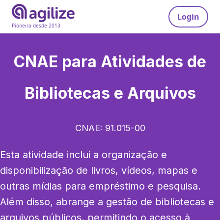
Login
Pioneira desde 2013
CNAE para
Atividades de
Bibliotecas e Arquivos
CNAE:
91.015-00
Esta atividade inclui a organização e 
disponibilização de livros, vídeos, mapas e 
outras mídias para empréstimo e pesquisa. 
Além disso, abrange a gestão de bibliotecas e 
arquivos públicos, permitindo o acesso à 