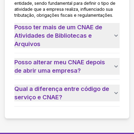
entidade, sendo fundamental para definir o tipo de
atividade que a empresa realiza, influenciado sua
tributação, obrigações fiscais e regulamentações.
Posso ter mais de um CNAE de
Atividades de Bibliotecas e
Arquivos
Posso alterar meu CNAE depois
de abrir uma empresa?
Qual a diferença entre código de
serviço e CNAE?