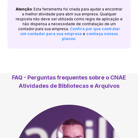
Atenção
: Esta ferramenta foi criada para ajudar a encontrar
a melhor atividade para abrir sua empresa. Qualquer
resposta não deve ser utilizada como regra de aplicação e
não dispensa a necessidade de contratação de um
contador para sua empresa.
Confira por que contratar
um contador para sua empresa
e
conheça nossos
planos
.
FAQ - Perguntas frequentes sobre o CNAE
Atividades de Bibliotecas e Arquivos