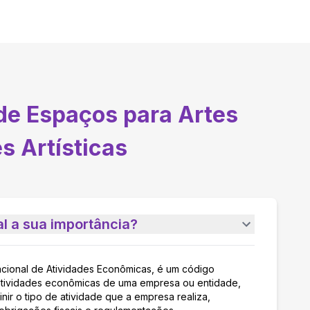
de Espaços para Artes
s Artísticas
l a sua importância?
acional de Atividades Econômicas, é um código
as atividades econômicas de uma empresa ou entidade,
nir o tipo de atividade que a empresa realiza,