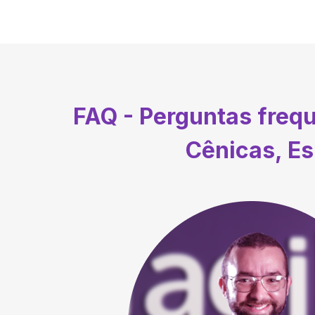
FAQ - Perguntas freq
Cênicas, Es