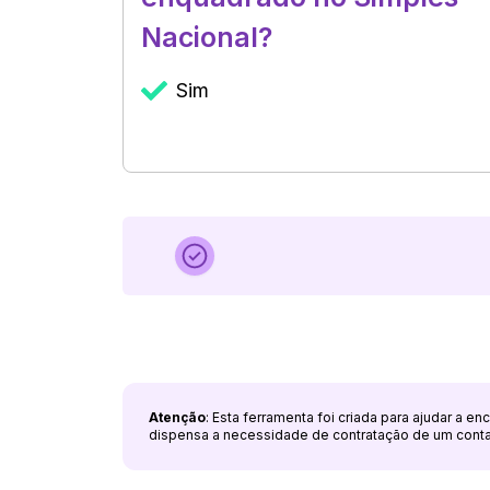
Nacional?
Sim
Atenção
: Esta ferramenta foi criada para ajudar a e
dispensa a necessidade de contratação de um cont