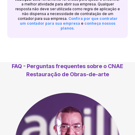
a melhor atividade para abrir sua empresa. Qualquer
resposta não deve ser utilizada como regra de aplicação e
não dispensa a necessidade de contratação de um
contador para sua empresa.
Confira por que contratar
um contador para sua empresa
e
conheça nossos
planos
.
FAQ - Perguntas frequentes sobre o CNAE
Restauração de Obras-de-arte