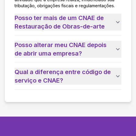
tributação, obrigações fiscais e regulamentações.
Posso ter mais de um CNAE de
Restauração de Obras-de-arte
Posso alterar meu CNAE depois
de abrir uma empresa?
Qual a diferença entre código de
serviço e CNAE?