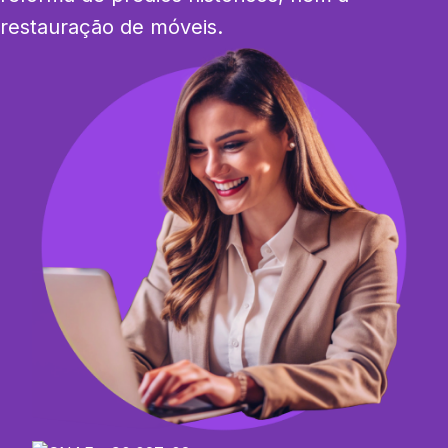
restauração de móveis.