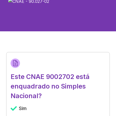
Este CNAE 9002702 está
enquadrado no Simples
Nacional?
Sim