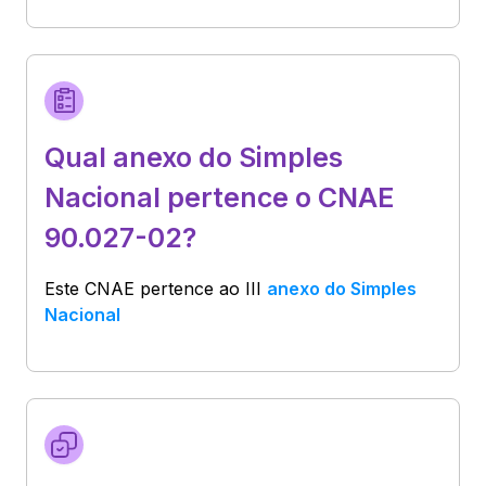
Qual anexo do Simples
Nacional pertence o CNAE
90.027-02?
Este CNAE pertence ao
III
anexo do Simples
Nacional