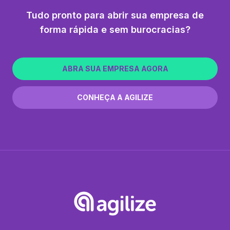
Tudo pronto para abrir sua empresa de
forma rápida e sem burocracias?
ABRA SUA EMPRESA AGORA
CONHEÇA A AGILIZE