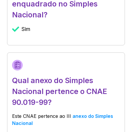
enquadrado no Simples
Nacional?
Sim
Qual anexo do Simples
Nacional pertence o CNAE
90.019-99?
Este CNAE pertence ao
III
anexo do Simples
Nacional