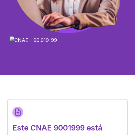
Este CNAE 9001999 está