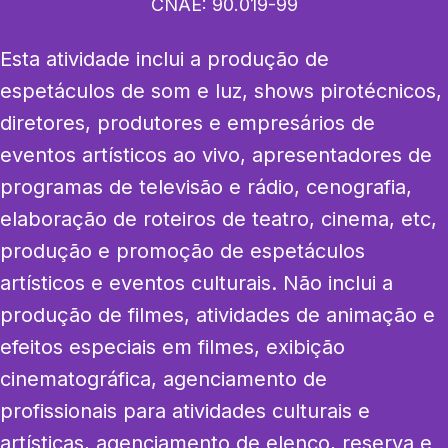
CNAE:
90.019-99
Esta atividade inclui a produção de 
espetáculos de som e luz, shows pirotécnicos, 
diretores, produtores e empresários de 
eventos artísticos ao vivo, apresentadores de 
programas de televisão e rádio, cenografia, 
elaboração de roteiros de teatro, cinema, etc, 
produção e promoção de espetáculos 
artísticos e eventos culturais. Não inclui a 
produção de filmes, atividades de animação e 
efeitos especiais em filmes, exibição 
cinematográfica, agenciamento de 
profissionais para atividades culturais e 
artísticas, agenciamento de elenco, reserva e 