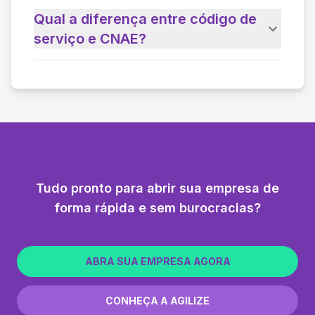
Qual a diferença entre código de
serviço e CNAE?
Tudo pronto para abrir sua empresa de
forma rápida e sem burocracias?
ABRA SUA EMPRESA AGORA
CONHEÇA A AGILIZE