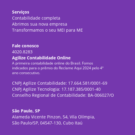
Serviços
Contabilidade completa
Abrimos sua nova empresa
Transformamos o seu MEI para ME
Fale conosco
4020.8283
Agilize Contabilidade Online
A primeira contabilidade online do Brasil. Fomos
indicados para o prêmio do Reclame Aqui 2024 pelo 4º
ano consecutivo.
CNPJ Agilize Contabilidade: 17.664.581/0001-69
CNPJ Agilize Tecnologia: 17.187.385/0001-40
Conselho Regional de Contabilidade: BA-006027/O
São Paulo, SP
Alameda Vicente Pinzon, 54, Vila Olímpia,
São Paulo/SP, 04547-130, Cubo Itaú