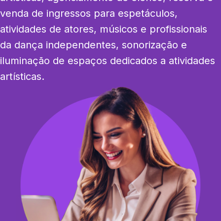
venda de ingressos para espetáculos, 
atividades de atores, músicos e profissionais 
da dança independentes, sonorização e 
iluminação de espaços dedicados a atividades 
artísticas.