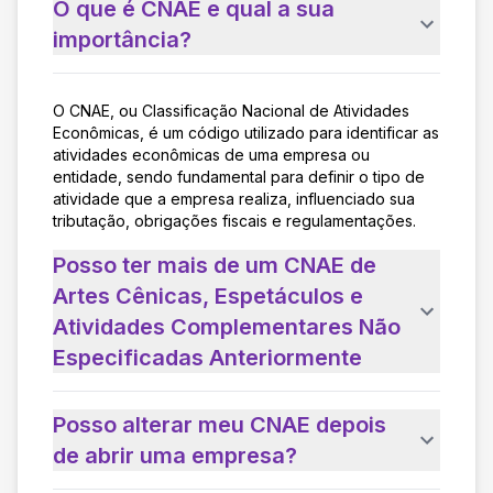
O que é CNAE e qual a sua
importância?
O CNAE, ou Classificação Nacional de Atividades
Econômicas, é um código utilizado para identificar as
atividades econômicas de uma empresa ou
entidade, sendo fundamental para definir o tipo de
atividade que a empresa realiza, influenciado sua
tributação, obrigações fiscais e regulamentações.
Posso ter mais de um CNAE de
Artes Cênicas, Espetáculos e
Atividades Complementares Não
Especificadas Anteriormente
Posso alterar meu CNAE depois
de abrir uma empresa?