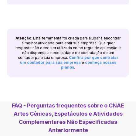
Atenção
: Esta ferramenta foi criada para ajudar a encontrar
a melhor atividade para abrir sua empresa. Qualquer
resposta não deve ser utilizada como regra de aplicação e
não dispensa a necessidade de contratação de um
contador para sua empresa.
Confira por que contratar
um contador para sua empresa
e
conheça nossos
planos
.
FAQ - Perguntas frequentes sobre o CNAE
Artes Cênicas, Espetáculos e Atividades
Complementares Não Especificadas
Anteriormente