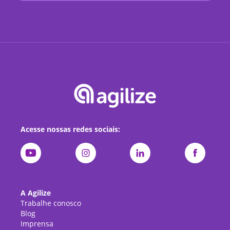
Acesse nossas redes sociais:
A Agilize
Trabalhe conosco
Blog
Imprensa