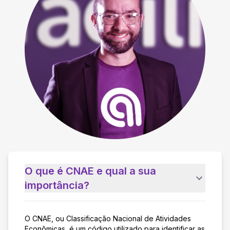
O que é CNAE e qual a sua
importância?
O CNAE, ou Classificação Nacional de Atividades
Econômicas, é um código utilizado para identificar as