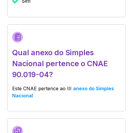
Sim
Qual anexo do Simples
Nacional pertence o CNAE
90.019-04?
Este CNAE pertence ao
III
anexo do Simples
Nacional