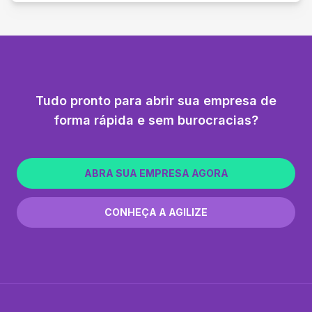
Tudo pronto para abrir sua empresa de
forma rápida e sem burocracias?
ABRA SUA EMPRESA AGORA
CONHEÇA A AGILIZE