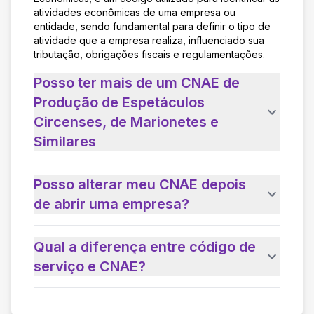
atividades econômicas de uma empresa ou
entidade, sendo fundamental para definir o tipo de
atividade que a empresa realiza, influenciado sua
tributação, obrigações fiscais e regulamentações.
Posso ter mais de um CNAE de
Produção de Espetáculos
Circenses, de Marionetes e
Similares
Posso alterar meu CNAE depois
de abrir uma empresa?
Qual a diferença entre código de
serviço e CNAE?