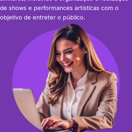
de shows e performances artísticas com o 
objetivo de entreter o público.