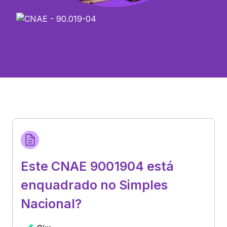
Este CNAE 9001904 está
enquadrado no Simples
Nacional?