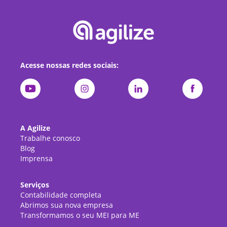
Acesse nossas redes sociais:
A Agilize
Trabalhe conosco
Blog
Imprensa
Serviços
Contabilidade completa
Abrimos sua nova empresa
Transformamos o seu MEI para ME