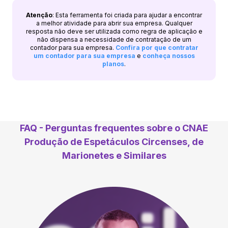
Atenção
: Esta ferramenta foi criada para ajudar a encontrar
a melhor atividade para abrir sua empresa. Qualquer
resposta não deve ser utilizada como regra de aplicação e
não dispensa a necessidade de contratação de um
contador para sua empresa.
Confira por que contratar
um contador para sua empresa
e
conheça nossos
planos
.
FAQ - Perguntas frequentes sobre o CNAE
Produção de Espetáculos Circenses, de
Marionetes e Similares