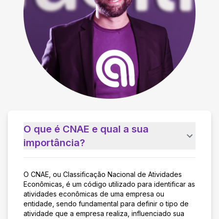
O que é CNAE e qual a sua
importância?
O CNAE, ou Classificação Nacional de Atividades
Econômicas, é um código utilizado para identificar as
atividades econômicas de uma empresa ou
entidade, sendo fundamental para definir o tipo de
atividade que a empresa realiza, influenciado sua