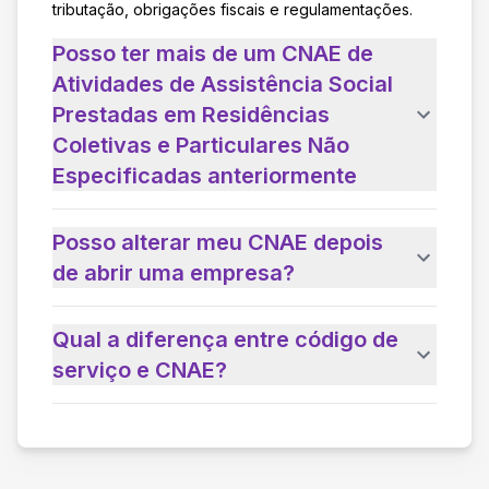
tributação, obrigações fiscais e regulamentações.
Posso ter mais de um CNAE de
Atividades de Assistência Social
Prestadas em Residências
Coletivas e Particulares Não
Especificadas anteriormente
Posso alterar meu CNAE depois
de abrir uma empresa?
Qual a diferença entre código de
serviço e CNAE?