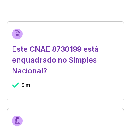
Este CNAE 8730199 está
enquadrado no Simples
Nacional?
Sim