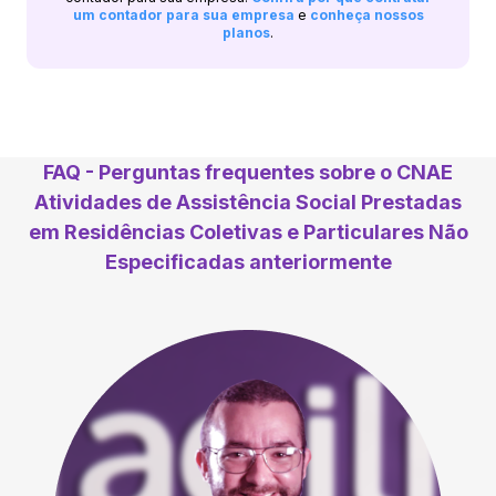
um contador para sua empresa
e
conheça nossos
planos
.
FAQ - Perguntas frequentes sobre o CNAE
Atividades de Assistência Social Prestadas
em Residências Coletivas e Particulares Não
Especificadas anteriormente