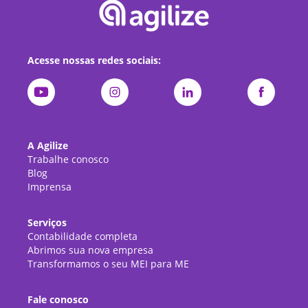
Acesse nossas redes sociais:
A Agilize
Trabalhe conosco
Blog
Imprensa
Serviços
Contabilidade completa
Abrimos sua nova empresa
Transformamos o seu MEI para ME
Fale conosco