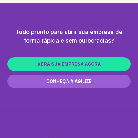
Tudo pronto para abrir sua empresa de
forma rápida e sem burocracias?
ABRA SUA EMPRESA AGORA
CONHEÇA A AGILIZE