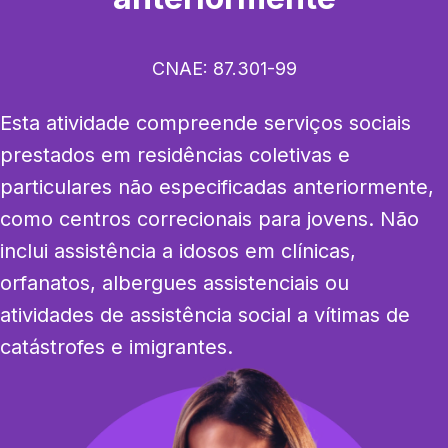
CNAE:
87.301-99
Esta atividade compreende serviços sociais 
prestados em residências coletivas e 
particulares não especificadas anteriormente, 
como centros correcionais para jovens. Não 
inclui assistência a idosos em clínicas, 
orfanatos, albergues assistenciais ou 
atividades de assistência social a vítimas de 
catástrofes e imigrantes.