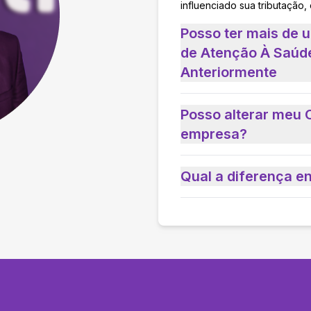
influenciado sua tributação,
Posso ter mais de 
de Atenção À Saúd
Anteriormente
Posso alterar meu 
empresa?
Qual a diferença e