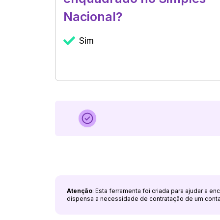
Nacional?
Sim
Atenção
: Esta ferramenta foi criada para ajudar a e
dispensa a necessidade de contratação de um cont