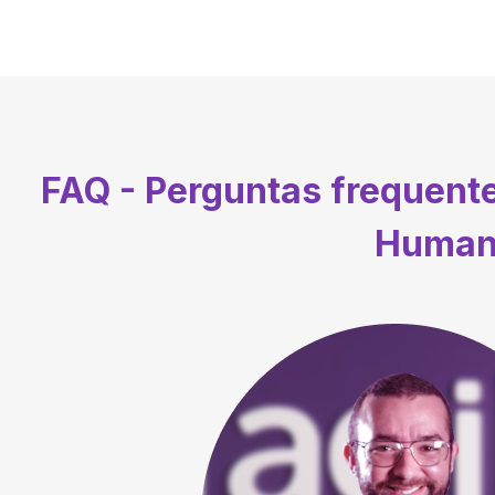
FAQ - Perguntas frequent
Humana