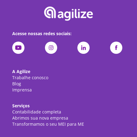
Acesse nossas redes sociais:
A Agilize
Trabalhe conosco
Blog
Imprensa
Serviços
Contabilidade completa
Abrimos sua nova empresa
Transformamos o seu MEI para ME