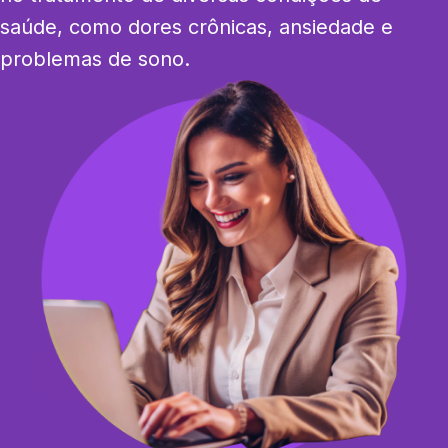
saúde, como dores crônicas, ansiedade e 
problemas de sono.