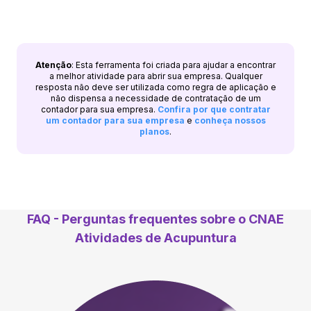
Atenção
: Esta ferramenta foi criada para ajudar a encontrar
a melhor atividade para abrir sua empresa. Qualquer
resposta não deve ser utilizada como regra de aplicação e
não dispensa a necessidade de contratação de um
contador para sua empresa.
Confira por que contratar
um contador para sua empresa
e
conheça nossos
planos
.
FAQ - Perguntas frequentes sobre o CNAE
Atividades de Acupuntura