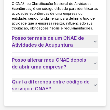
O CNAE, ou Classificação Nacional de Atividades
Econômicas, é um código utilizado para identificar as
atividades econômicas de uma empresa ou
entidade, sendo fundamental para definir o tipo de
atividade que a empresa realiza, influenciado sua
tributação, obrigações fiscais e regulamentações.
Posso ter mais de um CNAE de
Atividades de Acupuntura
Posso alterar meu CNAE depois
de abrir uma empresa?
Qual a diferença entre código de
serviço e CNAE?