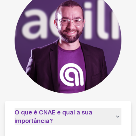
O que é CNAE e qual a sua
importância?