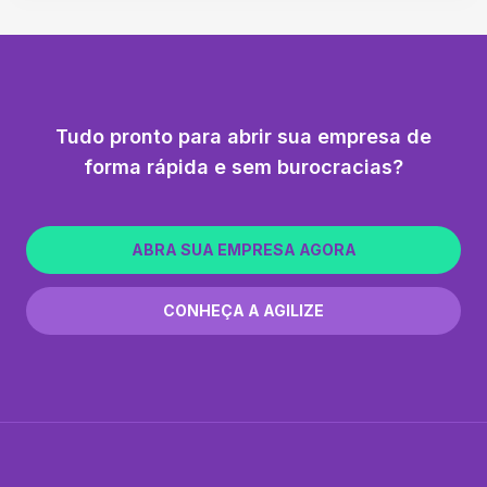
Tudo pronto para abrir sua empresa de
forma rápida e sem burocracias?
ABRA SUA EMPRESA AGORA
CONHEÇA A AGILIZE