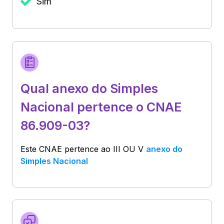
Sim
Qual anexo do Simples
Nacional pertence o CNAE
86.909-03?
Este CNAE pertence ao
III OU V
anexo do
Simples Nacional