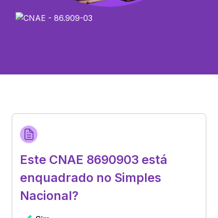
Este CNAE 8690903 está
enquadrado no Simples
Nacional?