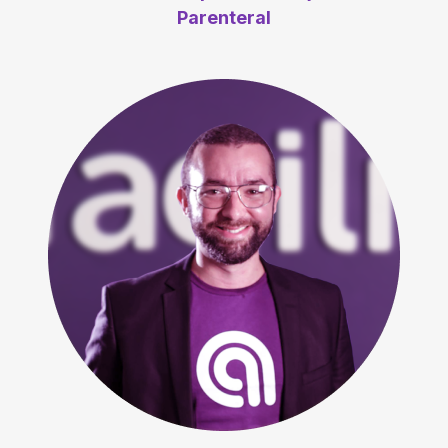
Parenteral