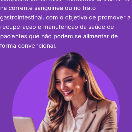
na corrente sanguínea ou no trato 
gastrointestinal, com o objetivo de promover a 
recuperação e manutenção da saúde de 
pacientes que não podem se alimentar de 
forma convencional.