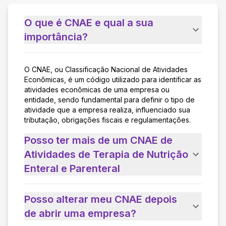
O que é CNAE e qual a sua
importância?
O CNAE, ou Classificação Nacional de Atividades
Econômicas, é um código utilizado para identificar as
atividades econômicas de uma empresa ou
entidade, sendo fundamental para definir o tipo de
atividade que a empresa realiza, influenciado sua
tributação, obrigações fiscais e regulamentações.
Posso ter mais de um CNAE de
Atividades de Terapia de Nutrição
Enteral e Parenteral
Posso alterar meu CNAE depois
de abrir uma empresa?