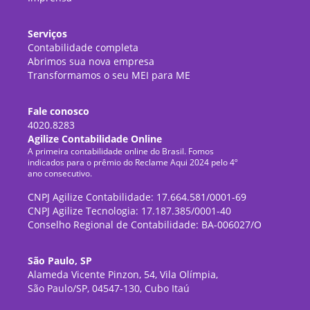
Serviços
Contabilidade completa
Abrimos sua nova empresa
Transformamos o seu MEI para ME
Fale conosco
4020.8283
Agilize Contabilidade Online
A primeira contabilidade online do Brasil. Fomos
indicados para o prêmio do Reclame Aqui 2024 pelo 4º
ano consecutivo.
CNPJ Agilize Contabilidade: 17.664.581/0001-69
CNPJ Agilize Tecnologia: 17.187.385/0001-40
Conselho Regional de Contabilidade: BA-006027/O
São Paulo, SP
Alameda Vicente Pinzon, 54, Vila Olímpia,
São Paulo/SP, 04547-130, Cubo Itaú