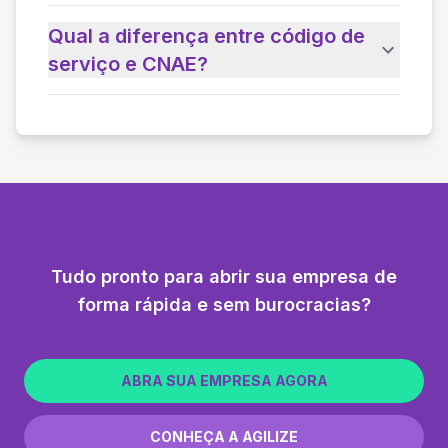
Qual a diferença entre código de
serviço e CNAE?
Tudo pronto para abrir sua empresa de
forma rápida e sem burocracias?
ABRA SUA EMPRESA AGORA
CONHEÇA A AGILIZE