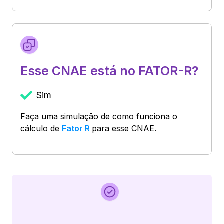
Esse CNAE está no FATOR-R?
Sim
Faça uma simulação de como funciona o
cálculo de
Fator R
para esse CNAE.