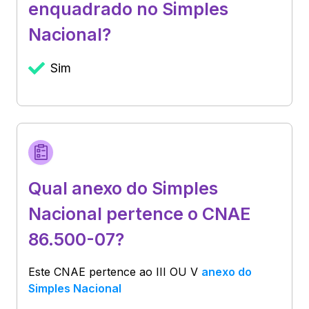
enquadrado no Simples
Nacional?
Sim
Qual anexo do Simples
Nacional pertence o CNAE
86.500-07?
Este CNAE pertence ao
III OU V
anexo do
Simples Nacional