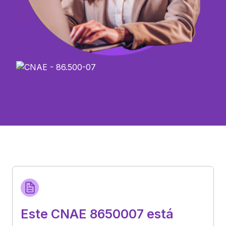
Este CNAE 8650007 está