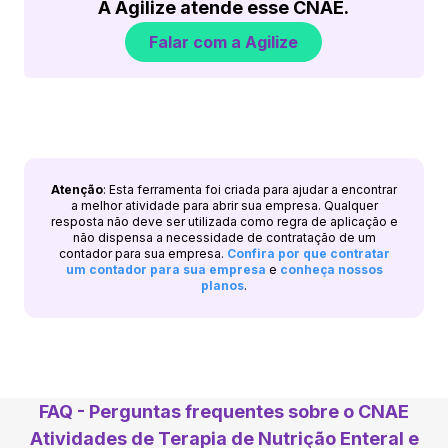
A Agilize atende esse CNAE.
Falar com a Agilize
Atenção
: Esta ferramenta foi criada para ajudar a encontrar
a melhor atividade para abrir sua empresa. Qualquer
resposta não deve ser utilizada como regra de aplicação e
não dispensa a necessidade de contratação de um
contador para sua empresa.
Confira por que contratar
um contador para sua empresa
e
conheça nossos
planos
.
FAQ - Perguntas frequentes sobre o CNAE
Atividades de Terapia de Nutrição Enteral e