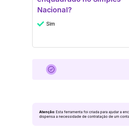
Nacional?
Sim
Atenção
: Esta ferramenta foi criada para ajudar a e
dispensa a necessidade de contratação de um cont