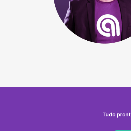
Tudo pront