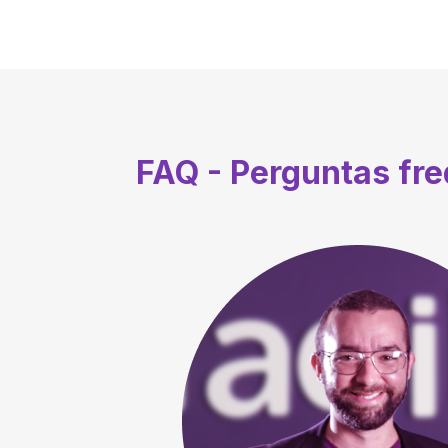
FAQ - Perguntas fr