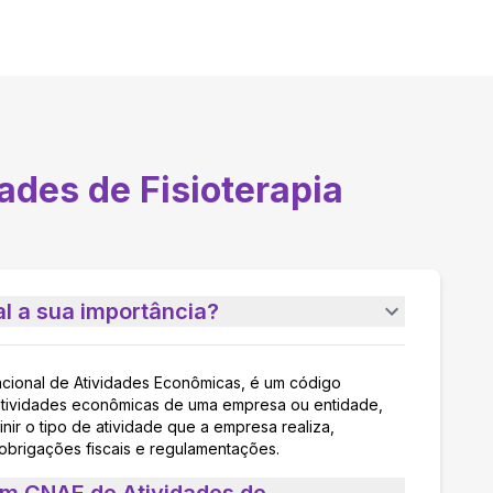
ades de Fisioterapia
l a sua importância?
acional de Atividades Econômicas, é um código
as atividades econômicas de uma empresa ou entidade,
nir o tipo de atividade que a empresa realiza,
 obrigações fiscais e regulamentações.