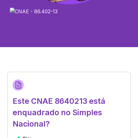
Este CNAE 8640213 está
enquadrado no Simples
Nacional?