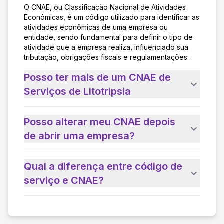
O CNAE, ou Classificação Nacional de Atividades
Econômicas, é um código utilizado para identificar as
atividades econômicas de uma empresa ou
entidade, sendo fundamental para definir o tipo de
atividade que a empresa realiza, influenciado sua
tributação, obrigações fiscais e regulamentações.
Posso ter mais de um CNAE de
Serviços de Litotripsia
Posso alterar meu CNAE depois
de abrir uma empresa?
Qual a diferença entre código de
serviço e CNAE?