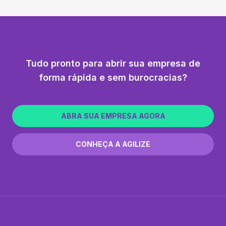
Tudo pronto para abrir sua empresa de
forma rápida e sem burocracias?
ABRA SUA EMPRESA AGORA
CONHEÇA A AGILIZE