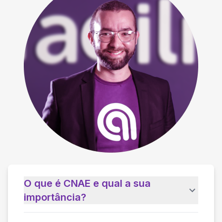
O que é CNAE e qual a sua
importância?