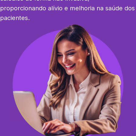
proporcionando alívio e melhoria na saúde dos 
pacientes.