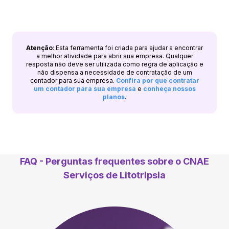
Atenção
: Esta ferramenta foi criada para ajudar a encontrar
a melhor atividade para abrir sua empresa. Qualquer
resposta não deve ser utilizada como regra de aplicação e
não dispensa a necessidade de contratação de um
contador para sua empresa.
Confira por que contratar
um contador para sua empresa
e
conheça nossos
planos
.
FAQ - Perguntas frequentes sobre o CNAE
Serviços de Litotripsia