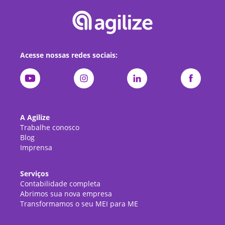
Acesse nossas redes sociais:
A Agilize
Trabalhe conosco
Blog
Imprensa
Serviços
Contabilidade completa
Abrimos sua nova empresa
Transformamos o seu MEI para ME