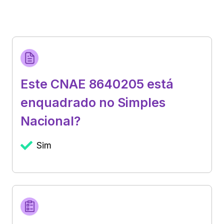
Este CNAE 8640205 está
enquadrado no Simples
Nacional?
Sim