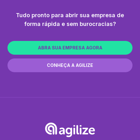
Tudo pronto para abrir sua empresa de
forma rápida e sem burocracias?
ABRA SUA EMPRESA AGORA
CONHEÇA A AGILIZE