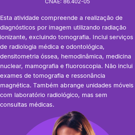
CNAE:
86.402-05
Esta atividade compreende a realização de 
diagnósticos por imagem utilizando radiação 
ionizante, excluindo tomografia. Inclui serviços 
de radiologia médica e odontológica, 
densitometria óssea, hemodinâmica, medicina 
nuclear, mamografia e fluoroscopia. Não inclui 
exames de tomografia e ressonância 
magnética. Também abrange unidades móveis 
com laboratório radiológico, mas sem 
consultas médicas.