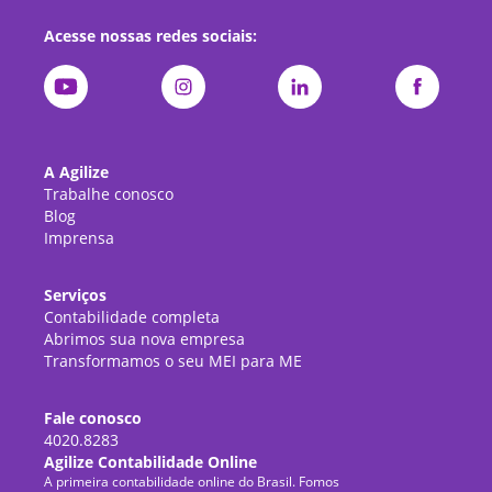
Acesse nossas redes sociais:
A Agilize
Trabalhe conosco
Blog
Imprensa
Serviços
Contabilidade completa
Abrimos sua nova empresa
Transformamos o seu MEI para ME
Fale conosco
4020.8283
Agilize Contabilidade Online
A primeira contabilidade online do Brasil. Fomos