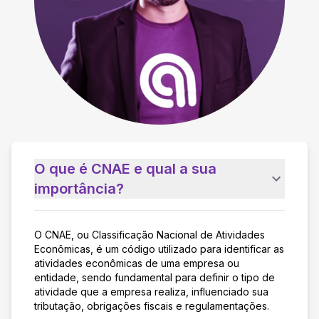
O que é CNAE e qual a sua
importância?
O CNAE, ou Classificação Nacional de Atividades
Econômicas, é um código utilizado para identificar as
atividades econômicas de uma empresa ou
entidade, sendo fundamental para definir o tipo de
atividade que a empresa realiza, influenciado sua
tributação, obrigações fiscais e regulamentações.