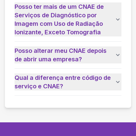
Posso ter mais de um CNAE de
Serviços de Diagnóstico por
Imagem com Uso de Radiação
Ionizante, Exceto Tomografia
Posso alterar meu CNAE depois
de abrir uma empresa?
Qual a diferença entre código de
serviço e CNAE?