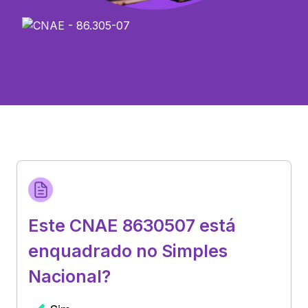
Este CNAE 8630507 está
enquadrado no Simples
Nacional?