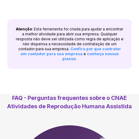
Atenção
: Esta ferramenta foi criada para ajudar a encontrar
a melhor atividade para abrir sua empresa. Qualquer
resposta não deve ser utilizada como regra de aplicação e
não dispensa a necessidade de contratação de um
contador para sua empresa.
Confira por que contratar
um contador para sua empresa
e
conheça nossos
planos
.
FAQ - Perguntas frequentes sobre o CNAE
Atividades de Reprodução Humana Assistida