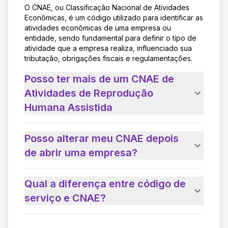
O CNAE, ou Classificação Nacional de Atividades
Econômicas, é um código utilizado para identificar as
atividades econômicas de uma empresa ou
entidade, sendo fundamental para definir o tipo de
atividade que a empresa realiza, influenciado sua
tributação, obrigações fiscais e regulamentações.
Posso ter mais de um CNAE de
Atividades de Reprodução
Humana Assistida
Posso alterar meu CNAE depois
de abrir uma empresa?
Qual a diferença entre código de
serviço e CNAE?