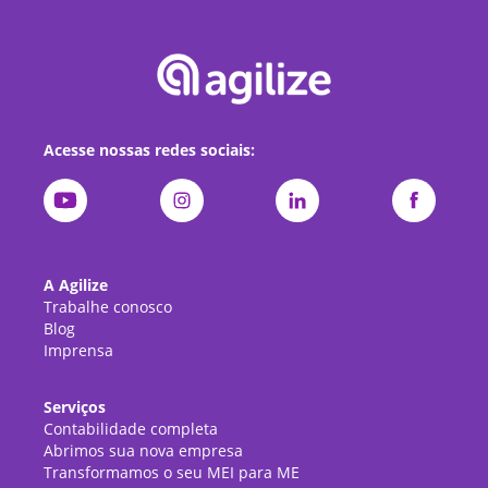
Acesse nossas redes sociais:
A Agilize
Trabalhe conosco
Blog
Imprensa
Serviços
Contabilidade completa
Abrimos sua nova empresa
Transformamos o seu MEI para ME