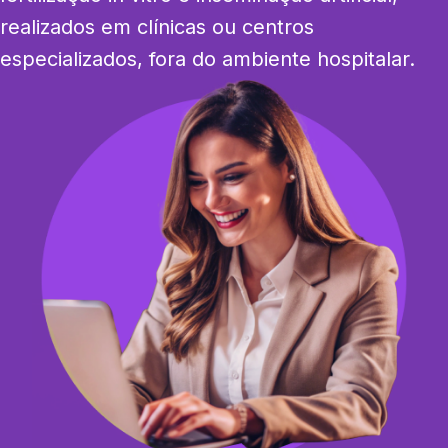
realizados em clínicas ou centros 
especializados, fora do ambiente hospitalar.