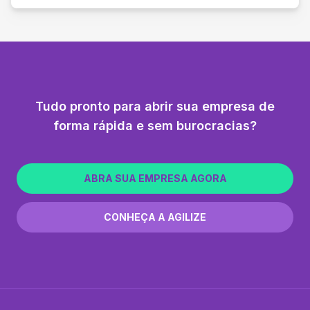
Tudo pronto para abrir sua empresa de
forma rápida e sem burocracias?
ABRA SUA EMPRESA AGORA
CONHEÇA A AGILIZE