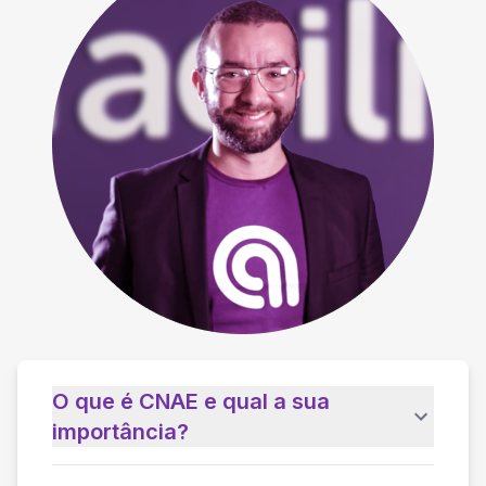
O que é CNAE e qual a sua
importância?