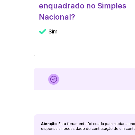
enquadrado no Simples
Nacional?
Sim
Atenção
: Esta ferramenta foi criada para ajudar a e
dispensa a necessidade de contratação de um cont