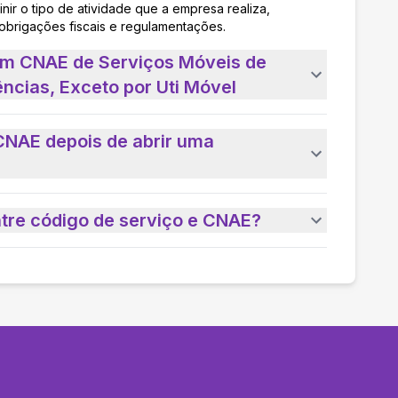
nir o tipo de atividade que a empresa realiza,
 obrigações fiscais e regulamentações.
um CNAE de Serviços Móveis de
ncias, Exceto por Uti Móvel
CNAE depois de abrir uma
ntre código de serviço e CNAE?