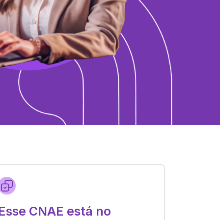
Esse CNAE está no