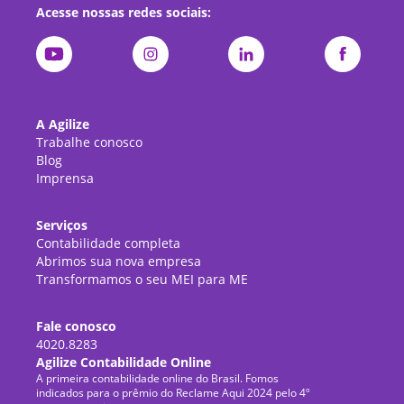
Acesse nossas redes sociais:
A Agilize
Trabalhe conosco
Blog
Imprensa
Serviços
Contabilidade completa
Abrimos sua nova empresa
Transformamos o seu MEI para ME
Fale conosco
4020.8283
Agilize Contabilidade Online
A primeira contabilidade online do Brasil. Fomos
indicados para o prêmio do Reclame Aqui 2024 pelo 4º