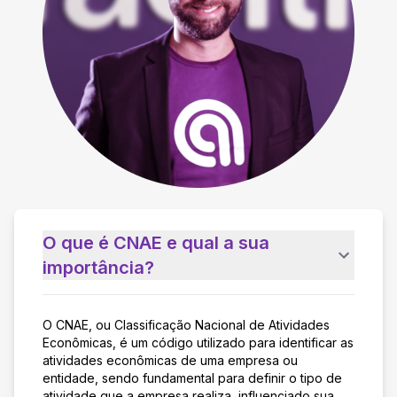
O que é CNAE e qual a sua
importância?
O CNAE, ou Classificação Nacional de Atividades
Econômicas, é um código utilizado para identificar as
atividades econômicas de uma empresa ou
entidade, sendo fundamental para definir o tipo de
atividade que a empresa realiza, influenciado sua