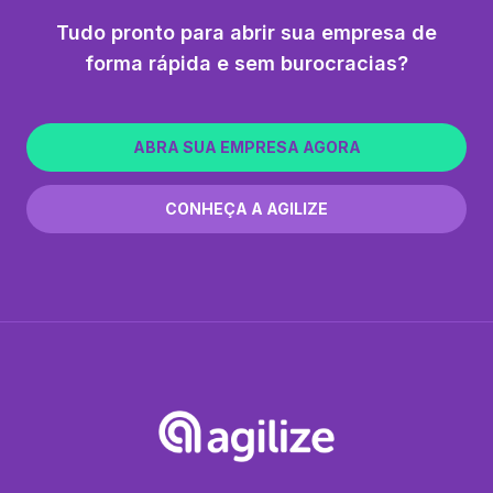
Tudo pronto para abrir sua empresa de
forma rápida e sem burocracias?
ABRA SUA EMPRESA AGORA
CONHEÇA A AGILIZE