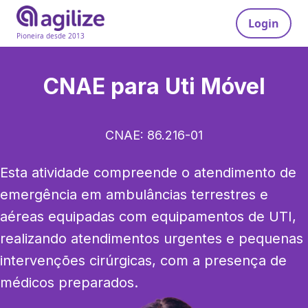
Login
Pioneira desde 2013
CNAE para
Uti Móvel
CNAE:
86.216-01
Esta atividade compreende o atendimento de 
emergência em ambulâncias terrestres e 
aéreas equipadas com equipamentos de UTI, 
realizando atendimentos urgentes e pequenas 
intervenções cirúrgicas, com a presença de 
médicos preparados.