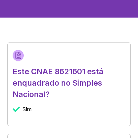
Este CNAE 8621601 está
enquadrado no Simples
Nacional?
Sim