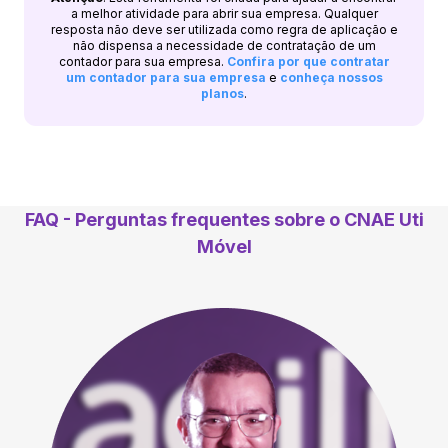
a melhor atividade para abrir sua empresa. Qualquer
resposta não deve ser utilizada como regra de aplicação e
não dispensa a necessidade de contratação de um
contador para sua empresa.
Confira por que contratar
um contador para sua empresa
e
conheça nossos
planos
.
FAQ - Perguntas frequentes sobre o CNAE
Uti
Móvel