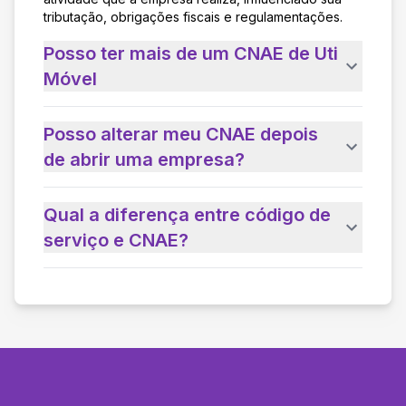
tributação, obrigações fiscais e regulamentações.
Posso ter mais de um CNAE de Uti
Móvel
Posso alterar meu CNAE depois
de abrir uma empresa?
Qual a diferença entre código de
serviço e CNAE?