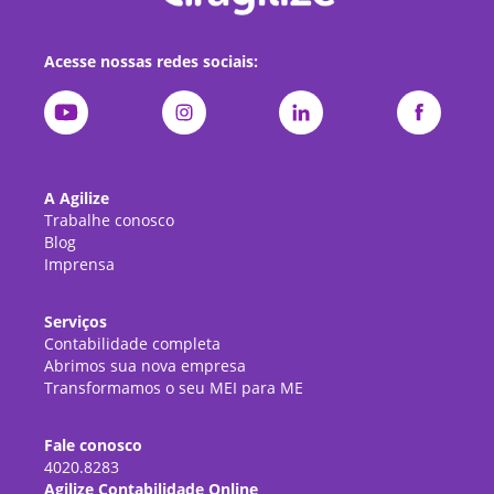
Acesse nossas redes sociais:
A Agilize
Trabalhe conosco
Blog
Imprensa
Serviços
Contabilidade completa
Abrimos sua nova empresa
Transformamos o seu MEI para ME
Fale conosco
4020.8283
Agilize Contabilidade Online