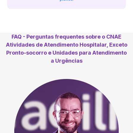
FAQ - Perguntas frequentes sobre o CNAE
Atividades de Atendimento Hospitalar, Exceto
Pronto-socorro e Unidades para Atendimento
a Urgências