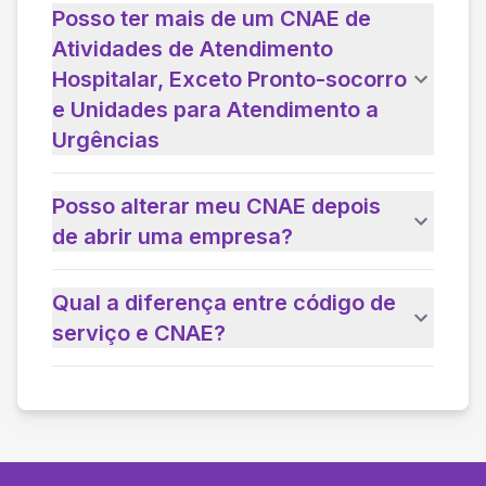
Posso ter mais de um CNAE de
Atividades de Atendimento
Hospitalar, Exceto Pronto-socorro
e Unidades para Atendimento a
Urgências
Posso alterar meu CNAE depois
de abrir uma empresa?
Qual a diferença entre código de
serviço e CNAE?