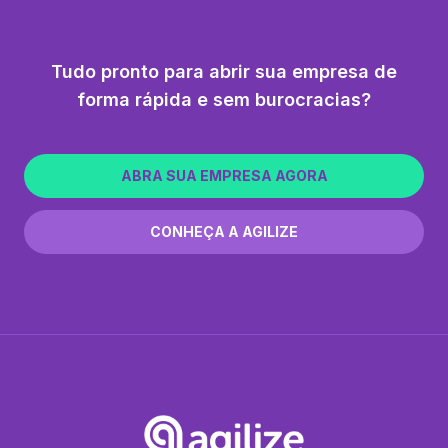
Tudo pronto para abrir sua empresa de
forma rápida e sem burocracias?
ABRA SUA EMPRESA AGORA
CONHEÇA A AGILIZE