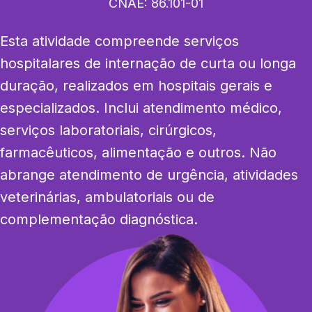
CNAE:
86.101-01
Esta atividade compreende serviços 
hospitalares de internação de curta ou longa 
duração, realizados em hospitais gerais e 
especializados. Inclui atendimento médico, 
serviços laboratoriais, cirúrgicos, 
farmacêuticos, alimentação e outros. Não 
abrange atendimento de urgência, atividades 
veterinárias, ambulatoriais ou de 
complementação diagnóstica.