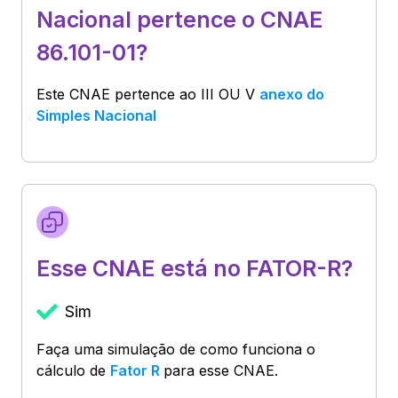
Nacional pertence o CNAE
86.101-01?
Este CNAE pertence ao
III OU V
anexo do
Simples Nacional
Esse CNAE está no FATOR-R?
Sim
Faça uma simulação de como funciona o
cálculo de
Fator R
para esse CNAE.