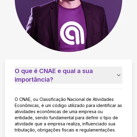
O que é CNAE e qual a sua
importância?
O CNAE, ou Classificação Nacional de Atividades
Econômicas, é um código utilizado para identificar as
atividades econômicas de uma empresa ou
entidade, sendo fundamental para definir o tipo de
atividade que a empresa realiza, influenciado sua
tributação, obrigações fiscais e regulamentações.