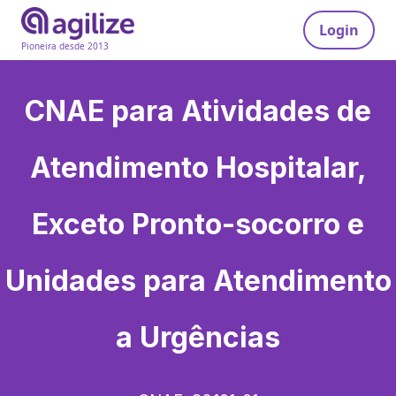
Login
Pioneira desde 2013
CNAE para
Atividades de
Atendimento Hospitalar,
Exceto Pronto-socorro e
Unidades para Atendimento
a Urgências