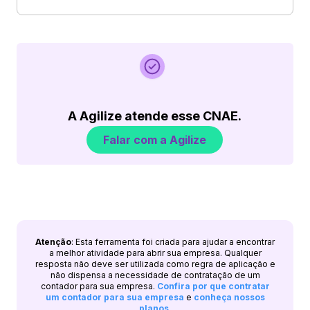
A Agilize atende esse CNAE.
Falar com a Agilize
Atenção
: Esta ferramenta foi criada para ajudar a encontrar
a melhor atividade para abrir sua empresa. Qualquer
resposta não deve ser utilizada como regra de aplicação e
não dispensa a necessidade de contratação de um
contador para sua empresa.
Confira por que contratar
um contador para sua empresa
e
conheça nossos
planos
.