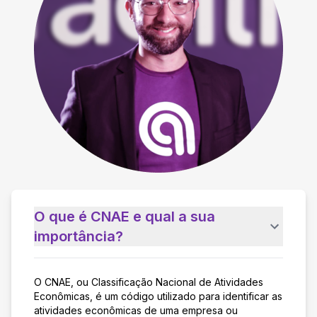
O que é CNAE e qual a sua
importância?
O CNAE, ou Classificação Nacional de Atividades
Econômicas, é um código utilizado para identificar as
atividades econômicas de uma empresa ou