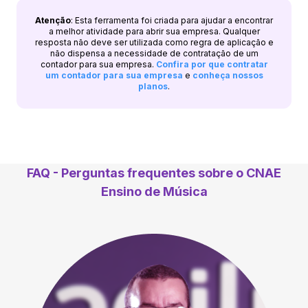
Atenção
: Esta ferramenta foi criada para ajudar a encontrar
a melhor atividade para abrir sua empresa. Qualquer
resposta não deve ser utilizada como regra de aplicação e
não dispensa a necessidade de contratação de um
contador para sua empresa.
Confira por que contratar
um contador para sua empresa
e
conheça nossos
planos
.
FAQ - Perguntas frequentes sobre o CNAE
Ensino de Música