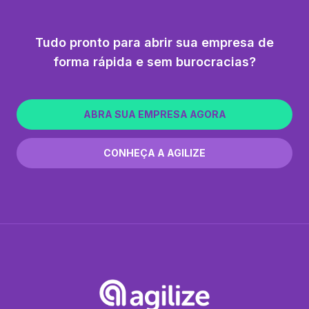
Tudo pronto para abrir sua empresa de
forma rápida e sem burocracias?
ABRA SUA EMPRESA AGORA
CONHEÇA A AGILIZE