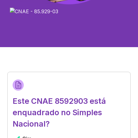
Este CNAE 8592903 está
enquadrado no Simples
Nacional?