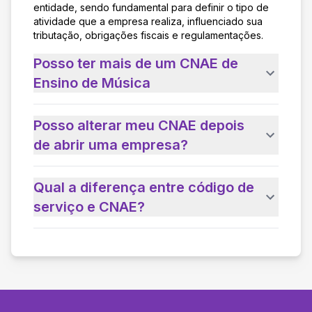
entidade, sendo fundamental para definir o tipo de
atividade que a empresa realiza, influenciado sua
tributação, obrigações fiscais e regulamentações.
Posso ter mais de um CNAE de
Ensino de Música
Posso alterar meu CNAE depois
de abrir uma empresa?
Qual a diferença entre código de
serviço e CNAE?