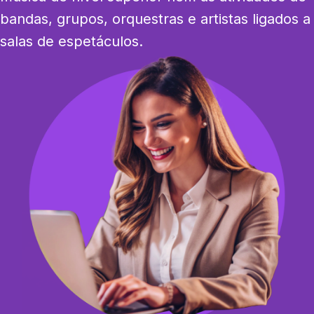
bandas, grupos, orquestras e artistas ligados a 
salas de espetáculos.