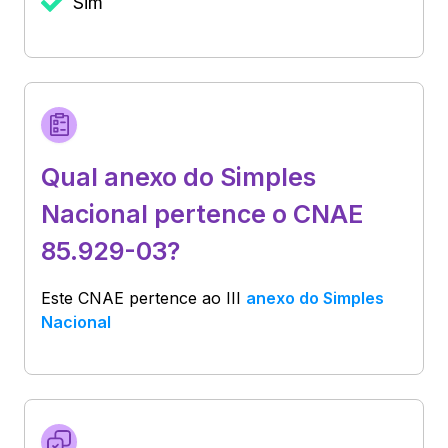
Sim
Qual anexo do Simples
Nacional pertence o CNAE
85.929-03?
Este CNAE pertence ao
III
anexo do Simples
Nacional