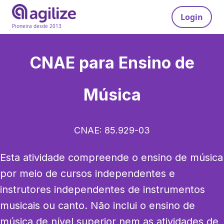
Login
Pioneira desde 2013
CNAE para
Ensino de
Música
CNAE:
85.929-03
Esta atividade compreende o ensino de música 
por meio de cursos independentes e 
instrutores independentes de instrumentos 
musicais ou canto. Não inclui o ensino de 
música de nível superior nem as atividades de 