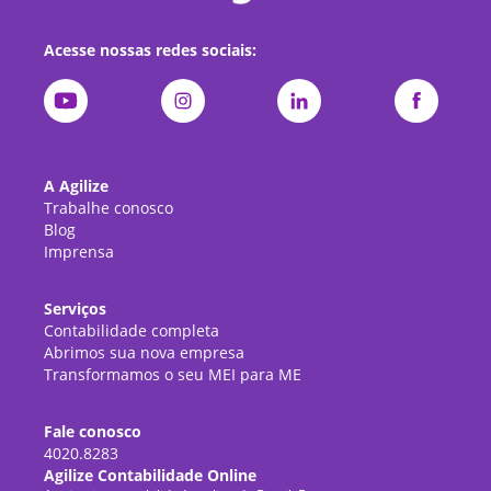
Acesse nossas redes sociais:
A Agilize
Trabalhe conosco
Blog
Imprensa
Serviços
Contabilidade completa
Abrimos sua nova empresa
Transformamos o seu MEI para ME
Fale conosco
4020.8283
Agilize Contabilidade Online