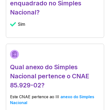
enquadrado no Simples
Nacional?
Sim
Qual anexo do Simples
Nacional pertence o CNAE
85.929-02?
Este CNAE pertence ao
III
anexo do Simples
Nacional