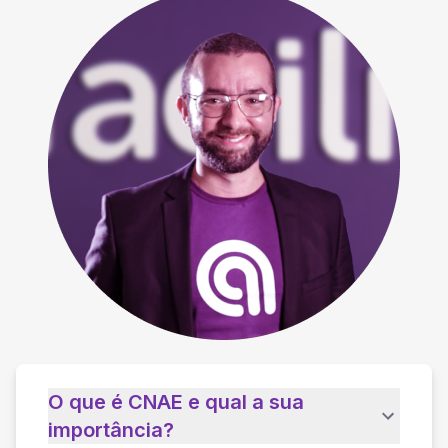
O que é CNAE e qual a sua
importância?