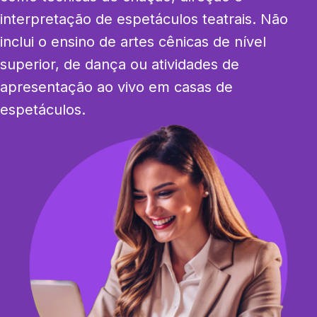
interpretação de espetáculos teatrais. Não 
inclui o ensino de artes cênicas de nível 
superior, de dança ou atividades de 
apresentação ao vivo em casas de 
espetáculos.