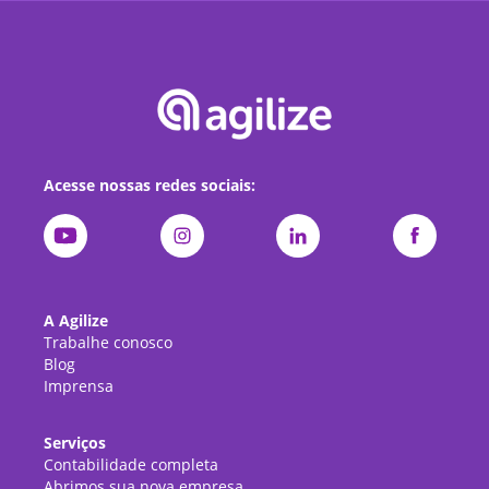
Acesse nossas redes sociais:
A Agilize
Trabalhe conosco
Blog
Imprensa
Serviços
Contabilidade completa
Abrimos sua nova empresa