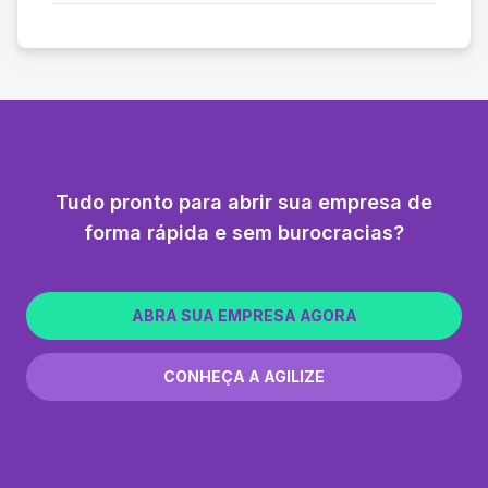
Tudo pronto para abrir sua empresa de
forma rápida e sem burocracias?
ABRA SUA EMPRESA AGORA
CONHEÇA A AGILIZE