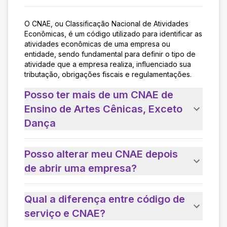
O CNAE, ou Classificação Nacional de Atividades
Econômicas, é um código utilizado para identificar as
atividades econômicas de uma empresa ou
entidade, sendo fundamental para definir o tipo de
atividade que a empresa realiza, influenciado sua
tributação, obrigações fiscais e regulamentações.
Posso ter mais de um CNAE de
Ensino de Artes Cênicas, Exceto
Dança
Posso alterar meu CNAE depois
de abrir uma empresa?
Qual a diferença entre código de
serviço e CNAE?