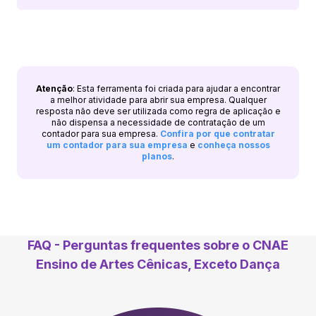
Atenção
: Esta ferramenta foi criada para ajudar a encontrar
a melhor atividade para abrir sua empresa. Qualquer
resposta não deve ser utilizada como regra de aplicação e
não dispensa a necessidade de contratação de um
contador para sua empresa.
Confira por que contratar
um contador para sua empresa
e
conheça nossos
planos
.
FAQ - Perguntas frequentes sobre o CNAE
Ensino de Artes Cênicas, Exceto Dança