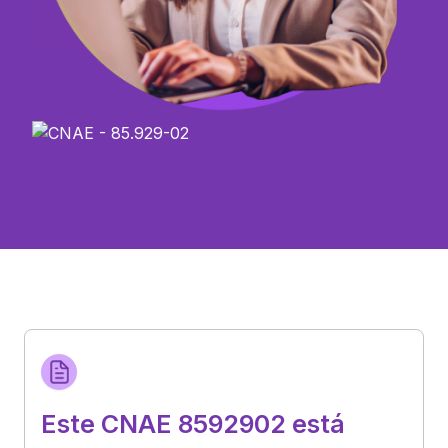
Este CNAE 8592902 está