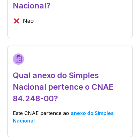
Nacional?
Não
Qual anexo do Simples
Nacional pertence o CNAE
84.248-00?
Este CNAE pertence ao
anexo do Simples
Nacional