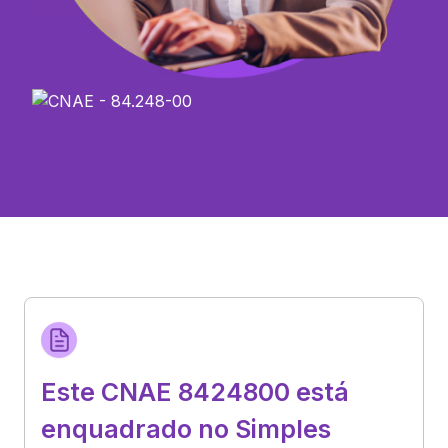
Este CNAE 8424800 está
enquadrado no Simples