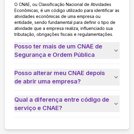
O CNAE, ou Classificação Nacional de Atividades
Econômicas, é um código utilizado para identificar as
atividades econômicas de uma empresa ou
entidade, sendo fundamental para definir o tipo de
atividade que a empresa realiza, influenciado sua
tributação, obrigações fiscais e regulamentações.
Posso ter mais de um CNAE de
Segurança e Ordem Pública
Posso alterar meu CNAE depois
de abrir uma empresa?
Qual a diferença entre código de
serviço e CNAE?