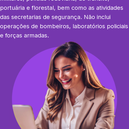
portuária e florestal, bem como as atividades 
das secretarias de segurança. Não inclui 
operações de bombeiros, laboratórios policiais 
e forças armadas.