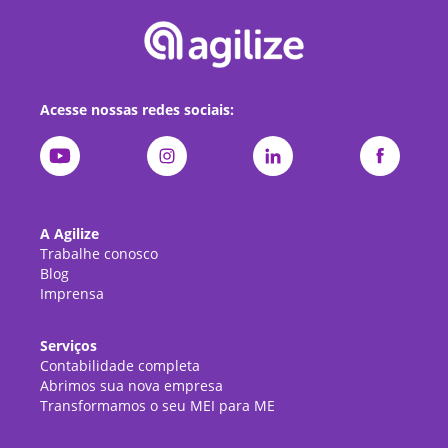
Acesse nossas redes sociais:
A Agilize
Trabalhe conosco
Blog
Imprensa
Serviços
Contabilidade completa
Abrimos sua nova empresa
Transformamos o seu MEI para ME