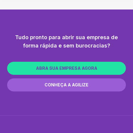
Tudo pronto para abrir sua empresa de
forma rápida e sem burocracias?
ABRA SUA EMPRESA AGORA
CONHEÇA A AGILIZE