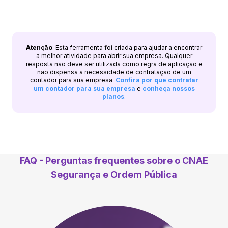
Atenção
: Esta ferramenta foi criada para ajudar a encontrar
a melhor atividade para abrir sua empresa. Qualquer
resposta não deve ser utilizada como regra de aplicação e
não dispensa a necessidade de contratação de um
contador para sua empresa.
Confira por que contratar
um contador para sua empresa
e
conheça nossos
planos
.
FAQ - Perguntas frequentes sobre o CNAE
Segurança e Ordem Pública