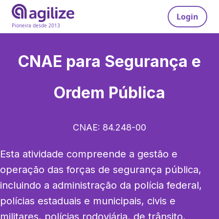
Login
Pioneira desde 2013
CNAE para
Segurança e
Ordem Pública
CNAE:
84.248-00
Esta atividade compreende a gestão e 
operação das forças de segurança pública, 
incluindo a administração da polícia federal, 
polícias estaduais e municipais, civis e 
militares, polícias rodoviária, de trânsito, 