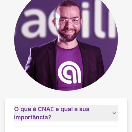
O que é CNAE e qual a sua
importância?