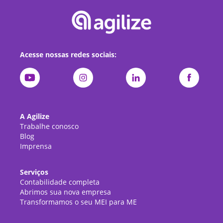
Acesse nossas redes sociais:
A Agilize
Trabalhe conosco
Blog
Imprensa
Serviços
Contabilidade completa
Abrimos sua nova empresa
Transformamos o seu MEI para ME