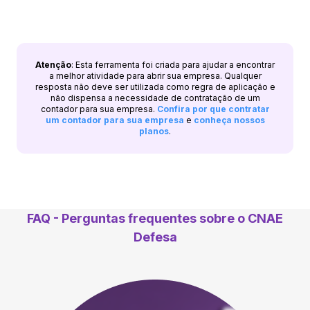
Atenção
: Esta ferramenta foi criada para ajudar a encontrar
a melhor atividade para abrir sua empresa. Qualquer
resposta não deve ser utilizada como regra de aplicação e
não dispensa a necessidade de contratação de um
contador para sua empresa.
Confira por que contratar
um contador para sua empresa
e
conheça nossos
planos
.
FAQ - Perguntas frequentes sobre o CNAE
Defesa