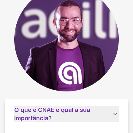
O que é CNAE e qual a sua
importância?