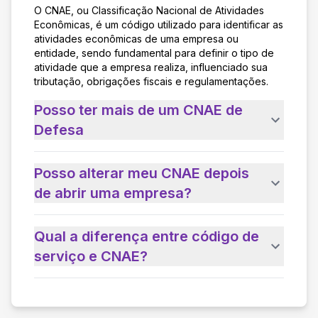
O CNAE, ou Classificação Nacional de Atividades
Econômicas, é um código utilizado para identificar as
atividades econômicas de uma empresa ou
entidade, sendo fundamental para definir o tipo de
atividade que a empresa realiza, influenciado sua
tributação, obrigações fiscais e regulamentações.
Posso ter mais de um CNAE de
Defesa
Posso alterar meu CNAE depois
de abrir uma empresa?
Qual a diferença entre código de
serviço e CNAE?