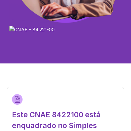
Este CNAE 8422100 está
enquadrado no Simples