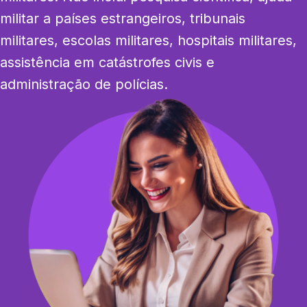
militar a países estrangeiros, tribunais 
militares, escolas militares, hospitais militares, 
assistência em catástrofes civis e 
administração de polícias.