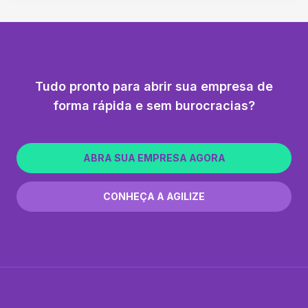
Tudo pronto para abrir sua empresa de
forma rápida e sem burocracias?
ABRA SUA EMPRESA AGORA
CONHEÇA A AGILIZE