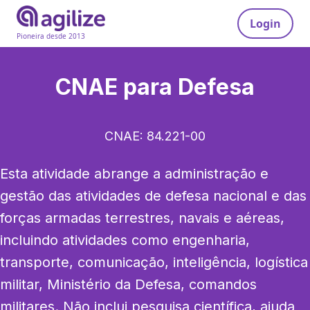
Login
Pioneira desde 2013
CNAE para
Defesa
CNAE:
84.221-00
Esta atividade abrange a administração e 
gestão das atividades de defesa nacional e das 
forças armadas terrestres, navais e aéreas, 
incluindo atividades como engenharia, 
transporte, comunicação, inteligência, logística 
militar, Ministério da Defesa, comandos 
militares. Não inclui pesquisa científica, ajuda 