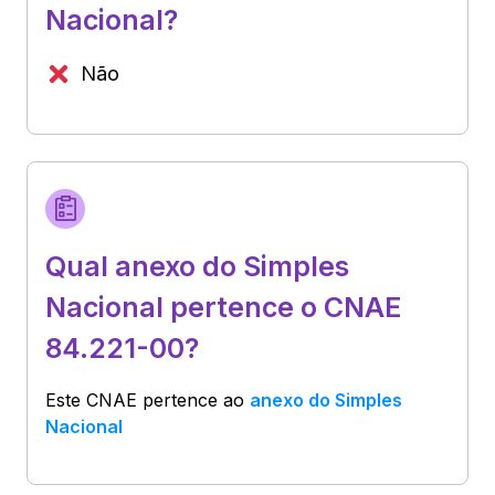
Nacional?
Não
Qual anexo do Simples
Nacional pertence o CNAE
84.221-00?
Este CNAE pertence ao
anexo do Simples
Nacional