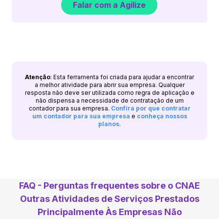
Falar com a Agilize
Atenção
: Esta ferramenta foi criada para ajudar a encontrar
a melhor atividade para abrir sua empresa. Qualquer
resposta não deve ser utilizada como regra de aplicação e
não dispensa a necessidade de contratação de um
contador para sua empresa.
Confira por que contratar
um contador para sua empresa
e
conheça nossos
planos
.
FAQ - Perguntas frequentes sobre o CNAE
Outras Atividades de Serviços Prestados
Principalmente Às Empresas Não