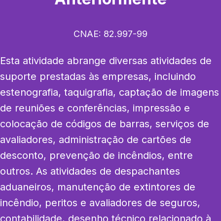
CNAE:
82.997-99
Esta atividade abrange diversas atividades de 
suporte prestadas às empresas, incluindo 
estenografia, taquigrafia, captação de imagens 
de reuniões e conferências, impressão e 
colocação de códigos de barras, serviços de 
avaliadores, administração de cartões de 
desconto, prevenção de incêndios, entre 
outros. As atividades de despachantes 
aduaneiros, manutenção de extintores de 
incêndio, peritos e avaliadores de seguros, 
contabilidade, desenho técnico relacionado à 