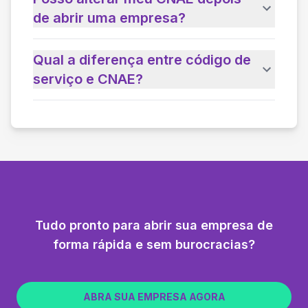
de abrir uma empresa?
Qual a diferença entre código de
serviço e CNAE?
Tudo pronto para abrir sua empresa de
forma rápida e sem burocracias?
ABRA SUA EMPRESA AGORA