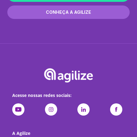
CONHEÇA A AGILIZE
Acesse nossas redes sociais:
A Agilize