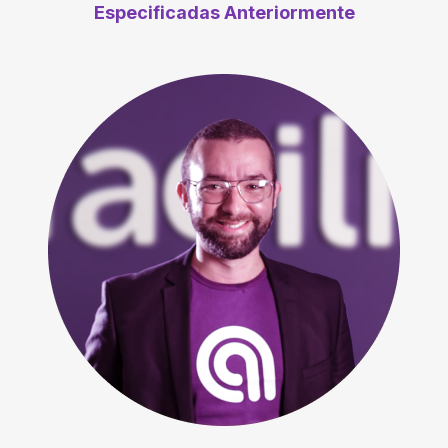
Especificadas Anteriormente