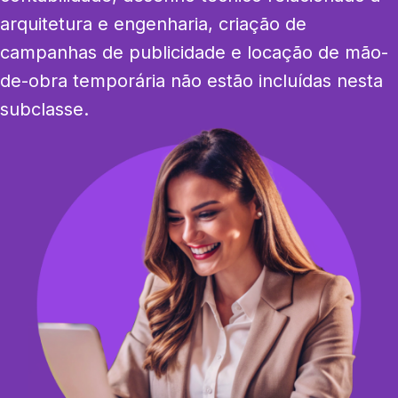
arquitetura e engenharia, criação de 
campanhas de publicidade e locação de mão-
de-obra temporária não estão incluídas nesta 
subclasse.