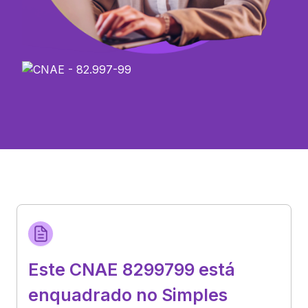
Este CNAE 8299799 está
enquadrado no Simples