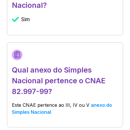
Nacional?
Sim
Qual anexo do Simples
Nacional pertence o CNAE
82.997-99?
Este CNAE pertence ao
III, IV ou V
anexo do
Simples Nacional