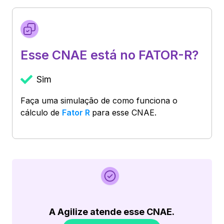
Esse CNAE está no FATOR-R?
Sim
Faça uma simulação de como funciona o
cálculo de
Fator R
para esse CNAE.
A Agilize atende esse CNAE.