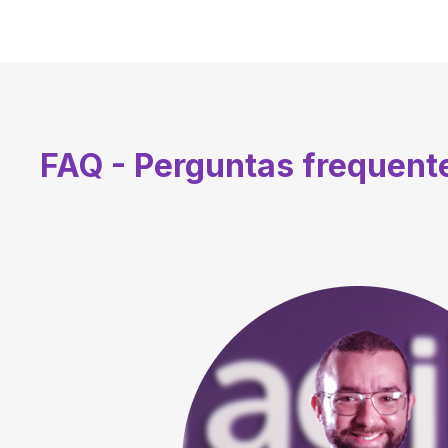
FAQ - Perguntas frequen