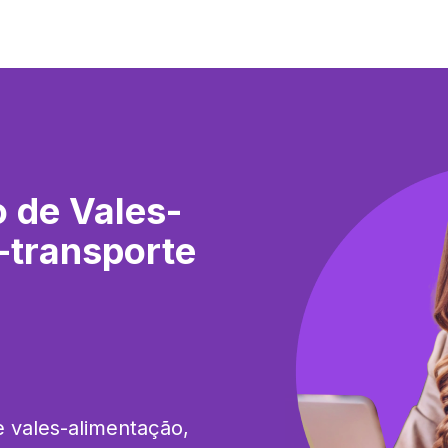
 de Vales-
-transporte
 vales-alimentação, 