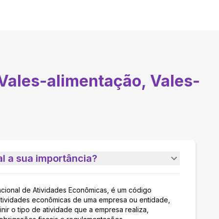
Vales-alimentação, Vales-
l a sua importância?
acional de Atividades Econômicas, é um código
as atividades econômicas de uma empresa ou entidade,
nir o tipo de atividade que a empresa realiza,