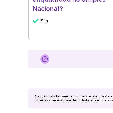
Nacional?
Sim
Atenção
: Esta ferramenta foi criada para ajudar a e
dispensa a necessidade de contratação de um cont